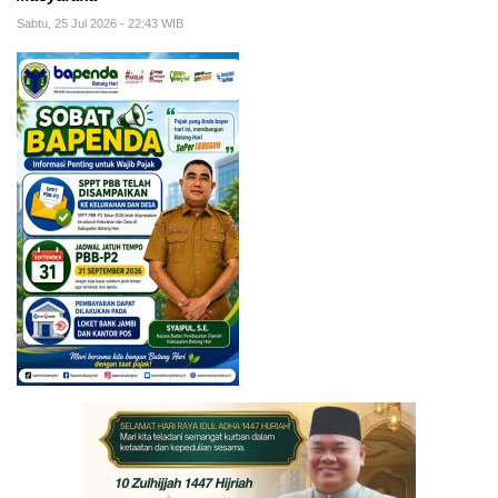
Sabtu, 25 Jul 2026 - 22:43 WIB