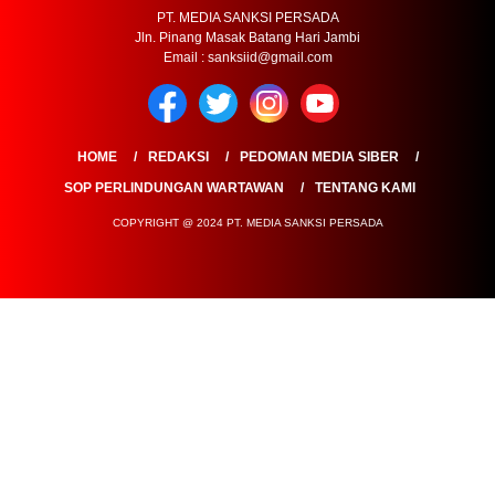
PT. MEDIA SANKSI PERSADA
Jln. Pinang Masak Batang Hari Jambi
Email : sanksiid@gmail.com
HOME
REDAKSI
PEDOMAN MEDIA SIBER
SOP PERLINDUNGAN WARTAWAN
TENTANG KAMI
COPYRIGHT @ 2024 PT. MEDIA SANKSI PERSADA