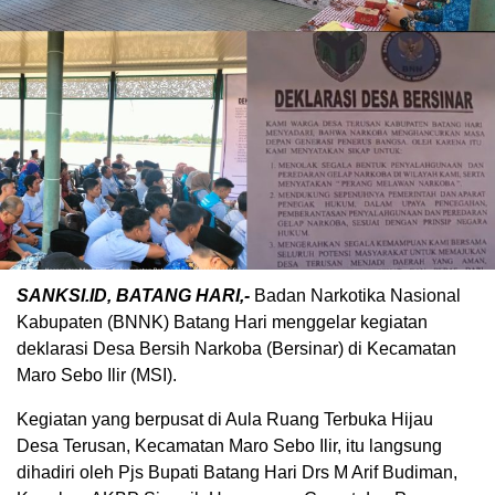
SANKSI.ID, BATANG HARI,-
Badan Narkotika Nasional
Kabupaten (BNNK) Batang Hari menggelar kegiatan
deklarasi Desa Bersih Narkoba (Bersinar) di Kecamatan
Maro Sebo Ilir (MSI).
Kegiatan yang berpusat di Aula Ruang Terbuka Hijau
Desa Terusan, Kecamatan Maro Sebo Ilir, itu langsung
dihadiri oleh Pjs Bupati Batang Hari Drs M Arif Budiman,