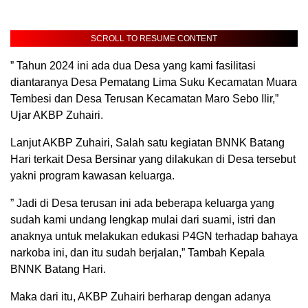
SCROLL TO RESUME CONTENT
” Tahun 2024 ini ada dua Desa yang kami fasilitasi
diantaranya Desa Pematang Lima Suku Kecamatan Muara
Tembesi dan Desa Terusan Kecamatan Maro Sebo Ilir,”
Ujar AKBP Zuhairi.
Lanjut AKBP Zuhairi, Salah satu kegiatan BNNK Batang
Hari terkait Desa Bersinar yang dilakukan di Desa tersebut
yakni program kawasan keluarga.
” Jadi di Desa terusan ini ada beberapa keluarga yang
sudah kami undang lengkap mulai dari suami, istri dan
anaknya untuk melakukan edukasi P4GN terhadap bahaya
narkoba ini, dan itu sudah berjalan,” Tambah Kepala
BNNK Batang Hari.
Maka dari itu, AKBP Zuhairi berharap dengan adanya