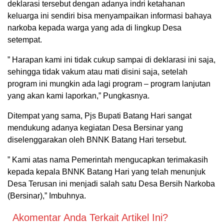
deklarasi tersebut dengan adanya indri ketahanan
keluarga ini sendiri bisa menyampaikan informasi bahaya
narkoba kepada warga yang ada di lingkup Desa
setempat.
” Harapan kami ini tidak cukup sampai di deklarasi ini saja,
sehingga tidak vakum atau mati disini saja, setelah
program ini mungkin ada lagi program – program lanjutan
yang akan kami laporkan,” Pungkasnya.
Ditempat yang sama, Pjs Bupati Batang Hari sangat
mendukung adanya kegiatan Desa Bersinar yang
diselenggarakan oleh BNNK Batang Hari tersebut.
” Kami atas nama Pemerintah mengucapkan terimakasih
kepada kepala BNNK Batang Hari yang telah menunjuk
Desa Terusan ini menjadi salah satu Desa Bersih Narkoba
(Bersinar),” Imbuhnya.
Akomentar Anda Terkait Artikel Ini?