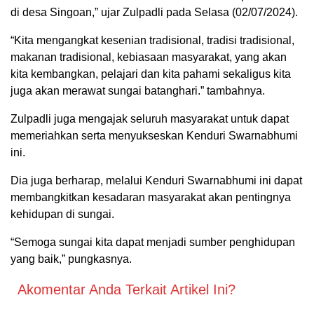
di desa Singoan,” ujar Zulpadli pada Selasa (02/07/2024).
“Kita mengangkat kesenian tradisional, tradisi tradisional,
makanan tradisional, kebiasaan masyarakat, yang akan
kita kembangkan, pelajari dan kita pahami sekaligus kita
juga akan merawat sungai batanghari.” tambahnya.
Zulpadli juga mengajak seluruh masyarakat untuk dapat
memeriahkan serta menyukseskan Kenduri Swarnabhumi
ini.
Dia juga berharap, melalui Kenduri Swarnabhumi ini dapat
membangkitkan kesadaran masyarakat akan pentingnya
kehidupan di sungai.
“Semoga sungai kita dapat menjadi sumber penghidupan
yang baik,” pungkasnya.
Akomentar Anda Terkait Artikel Ini?