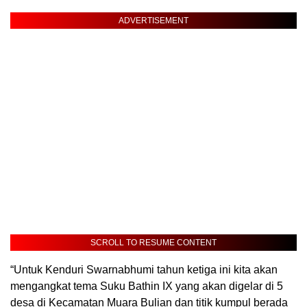
ADVERTISEMENT
SCROLL TO RESUME CONTENT
“Untuk Kenduri Swarnabhumi tahun ketiga ini kita akan
mengangkat tema Suku Bathin IX yang akan digelar di 5
desa di Kecamatan Muara Bulian dan titik kumpul berada