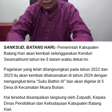
SANKSI.ID, BATANG HARI,-
Pemerintah Kabupaten
Batang Hari akan kembali selenggarakan Kenduri
Swarnabhumi tahun ke-3 dalam waktu dekat ini.
Pagelaran yang telah dilangsungkan pada tahun 2022 dan
2023 itu akan kembali dilaksanakan di tahun 2024 dengan
mengangkat tema “
Suku Bathin IX
” dan akan digelar di 5
Desa di Kecamatan Muara Bulian.
Hal tersebut disampaikan langsung oleh Zulpadli, Kepala
Dinas Pendidikan dan Kebudayaan Kabupaten Batang
Hari.