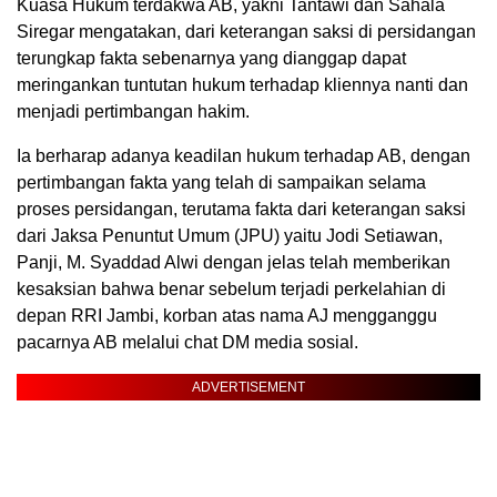
Kuasa Hukum terdakwa AB, yakni Tantawi dan Sahala
Siregar mengatakan, dari keterangan saksi di persidangan
terungkap fakta sebenarnya yang dianggap dapat
meringankan tuntutan hukum terhadap kliennya nanti dan
menjadi pertimbangan hakim.
Ia berharap adanya keadilan hukum terhadap AB, dengan
pertimbangan fakta yang telah di sampaikan selama
proses persidangan, terutama fakta dari keterangan saksi
dari Jaksa Penuntut Umum (JPU) yaitu Jodi Setiawan,
Panji, M. Syaddad Alwi dengan jelas telah memberikan
kesaksian bahwa benar sebelum terjadi perkelahian di
depan RRI Jambi, korban atas nama AJ mengganggu
pacarnya AB melalui chat DM media sosial.
ADVERTISEMENT