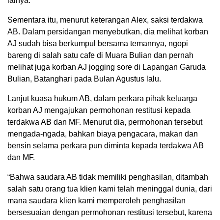
lainya.
Sementara itu, menurut keterangan Alex, saksi terdakwa
AB. Dalam persidangan menyebutkan, dia melihat korban
AJ sudah bisa berkumpul bersama temannya, ngopi
bareng di salah satu cafe di Muara Bulian dan pernah
melihat juga korban AJ jogging sore di Lapangan Garuda
Bulian, Batanghari pada Bulan Agustus lalu.
Lanjut kuasa hukum AB, dalam perkara pihak keluarga
korban AJ mengajukan permohonan restitusi kepada
terdakwa AB dan MF. Menurut dia, permohonan tersebut
mengada-ngada, bahkan biaya pengacara, makan dan
bensin selama perkara pun diminta kepada terdakwa AB
dan MF.
“Bahwa saudara AB tidak memiliki penghasilan, ditambah
salah satu orang tua klien kami telah meninggal dunia, dari
mana saudara klien kami memperoleh penghasilan
bersesuaian dengan permohonan restitusi tersebut, karena