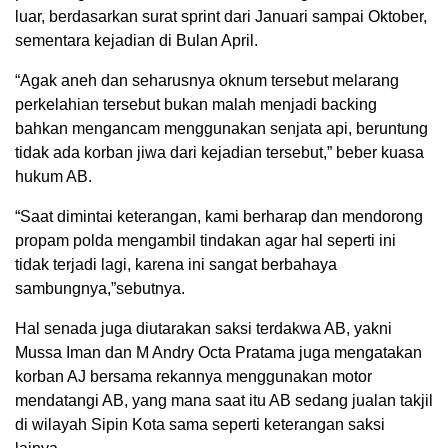
luar, berdasarkan surat sprint dari Januari sampai Oktober,
sementara kejadian di Bulan April.
“Agak aneh dan seharusnya oknum tersebut melarang
perkelahian tersebut bukan malah menjadi backing
bahkan mengancam menggunakan senjata api, beruntung
tidak ada korban jiwa dari kejadian tersebut,” beber kuasa
hukum AB.
“Saat dimintai keterangan, kami berharap dan mendorong
propam polda mengambil tindakan agar hal seperti ini
tidak terjadi lagi, karena ini sangat berbahaya
sambungnya,”sebutnya.
Hal senada juga diutarakan saksi terdakwa AB, yakni
Mussa Iman dan M Andry Octa Pratama juga mengatakan
korban AJ bersama rekannya menggunakan motor
mendatangi AB, yang mana saat itu AB sedang jualan takjil
di wilayah Sipin Kota sama seperti keterangan saksi