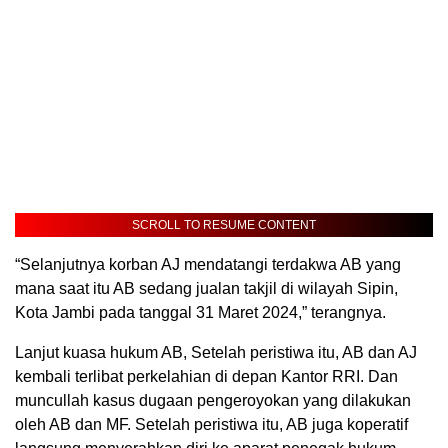
SCROLL TO RESUME CONTENT
“Selanjutnya korban AJ mendatangi terdakwa AB yang
mana saat itu AB sedang jualan takjil di wilayah Sipin,
Kota Jambi pada tanggal 31 Maret 2024,” terangnya.
Lanjut kuasa hukum AB, Setelah peristiwa itu, AB dan AJ
kembali terlibat perkelahian di depan Kantor RRI. Dan
muncullah kasus dugaan pengeroyokan yang dilakukan
oleh AB dan MF. Setelah peristiwa itu, AB juga koperatif