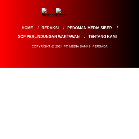
HOME
REDAKSI
PEDOMAN MEDIA SIBER
SOP PERLINDUNGAN WARTAWAN
TENTANG KAMI
COPYRIGHT @ 2024 PT. MEDIA SANKSI PERSADA