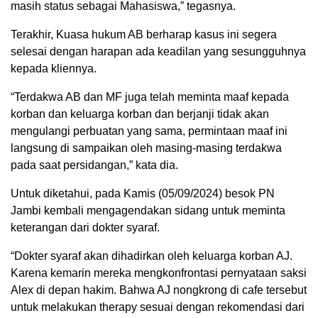
masih status sebagai Mahasiswa,” tegasnya.
Terakhir, Kuasa hukum AB berharap kasus ini segera
selesai dengan harapan ada keadilan yang sesungguhnya
kepada kliennya.
“Terdakwa AB dan MF juga telah meminta maaf kepada
korban dan keluarga korban dan berjanji tidak akan
mengulangi perbuatan yang sama, permintaan maaf ini
langsung di sampaikan oleh masing-masing terdakwa
pada saat persidangan,” kata dia.
Untuk diketahui, pada Kamis (05/09/2024) besok PN
Jambi kembali mengagendakan sidang untuk meminta
keterangan dari dokter syaraf.
“Dokter syaraf akan dihadirkan oleh keluarga korban AJ.
Karena kemarin mereka mengkonfrontasi pernyataan saksi
Alex di depan hakim. Bahwa AJ nongkrong di cafe tersebut
untuk melakukan therapy sesuai dengan rekomendasi dari