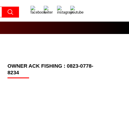
OWNER ACK FISHING : 0823-0778-
8234