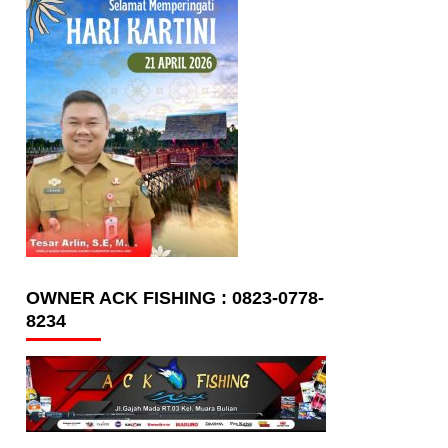
OWNER ACK FISHING : 0823-0778-
8234