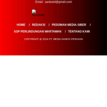
Email : sanksiid@gmail.com
HOME
REDAKSI
PEDOMAN MEDIA SIBER
SOP PERLINDUNGAN WARTAWAN
TENTANG KAMI
COPYRIGHT @ 2024 PT. MEDIA SANKSI PERSADA