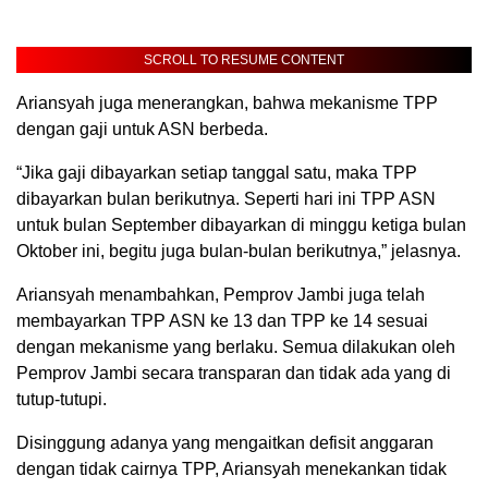
SCROLL TO RESUME CONTENT
Ariansyah juga menerangkan, bahwa mekanisme TPP
dengan gaji untuk ASN berbeda.
“Jika gaji dibayarkan setiap tanggal satu, maka TPP
dibayarkan bulan berikutnya. Seperti hari ini TPP ASN
untuk bulan September dibayarkan di minggu ketiga bulan
Oktober ini, begitu juga bulan-bulan berikutnya,” jelasnya.
Ariansyah menambahkan, Pemprov Jambi juga telah
membayarkan TPP ASN ke 13 dan TPP ke 14 sesuai
dengan mekanisme yang berlaku. Semua dilakukan oleh
Pemprov Jambi secara transparan dan tidak ada yang di
tutup-tutupi.
Disinggung adanya yang mengaitkan defisit anggaran
dengan tidak cairnya TPP, Ariansyah menekankan tidak