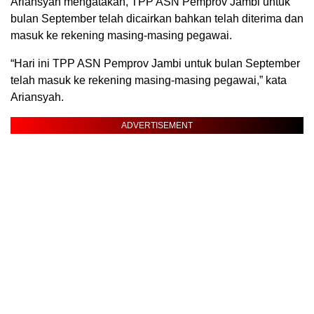
Ariansyah mengatakan, TPP ASN Pemprov Jambi untuk
bulan September telah dicairkan bahkan telah diterima dan
masuk ke rekening masing-masing pegawai.
“Hari ini TPP ASN Pemprov Jambi untuk bulan September
telah masuk ke rekening masing-masing pegawai,” kata
Ariansyah.
ADVERTISEMENT