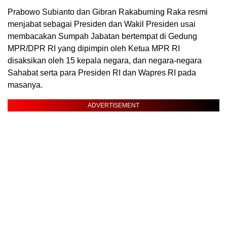
Prabowo Subianto dan Gibran Rakabuming Raka resmi
menjabat sebagai Presiden dan Wakil Presiden usai
membacakan Sumpah Jabatan bertempat di Gedung
MPR/DPR RI yang dipimpin oleh Ketua MPR RI
disaksikan oleh 15 kepala negara, dan negara-negara
Sahabat serta para Presiden RI dan Wapres RI pada
masanya.
ADVERTISEMENT