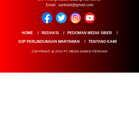
Email : sanksiid@gmail.com
HOME
REDAKSI
PEDOMAN MEDIA SIBER
SOP PERLINDUNGAN WARTAWAN
TENTANG KAMI
COPYRIGHT @ 2024 PT. MEDIA SANKSI PERSADA