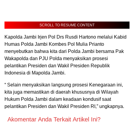
SCROLL TO RESUME CONTENT
Kapolda Jambi Irjen Pol Drs Rusdi Hartono melalui Kabid
Humas Polda Jambi Kombes Pol Mulia Prianto
menyebutkan bahwa kita dari Polda Jambi bersama Pak
Wakapolda dan PJU Polda menyaksikan prosesi
pelantikan Presiden dan Wakil Presiden Republik
Indonesia di Mapolda Jambi.
“ Selain menyaksikan langsung prosesi Kenegaraan ini,
kita juga memastikan di daerah khususnya di Wilayah
Hukum Polda Jambi dalam keadaan kondusif saat
pelantikan Presiden dan Wakil Presiden RI,” ungkapnya.
Akomentar Anda Terkait Artikel Ini?