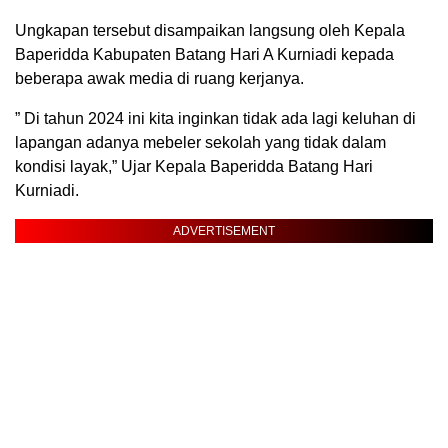
Ungkapan tersebut disampaikan langsung oleh Kepala
Baperidda Kabupaten Batang Hari A Kurniadi kepada
beberapa awak media di ruang kerjanya.
” Di tahun 2024 ini kita inginkan tidak ada lagi keluhan di
lapangan adanya mebeler sekolah yang tidak dalam
kondisi layak,” Ujar Kepala Baperidda Batang Hari
Kurniadi.
ADVERTISEMENT