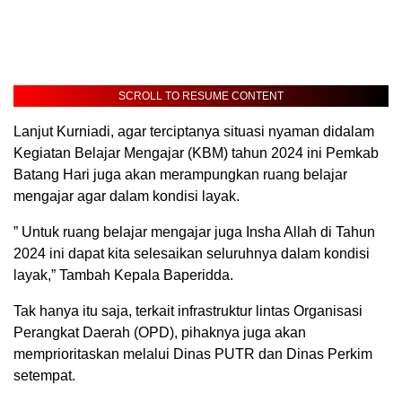
SCROLL TO RESUME CONTENT
Lanjut Kurniadi, agar terciptanya situasi nyaman didalam
Kegiatan Belajar Mengajar (KBM) tahun 2024 ini Pemkab
Batang Hari juga akan merampungkan ruang belajar
mengajar agar dalam kondisi layak.
” Untuk ruang belajar mengajar juga Insha Allah di Tahun
2024 ini dapat kita selesaikan seluruhnya dalam kondisi
layak,” Tambah Kepala Baperidda.
Tak hanya itu saja, terkait infrastruktur lintas Organisasi
Perangkat Daerah (OPD), pihaknya juga akan
memprioritaskan melalui Dinas PUTR dan Dinas Perkim
setempat.