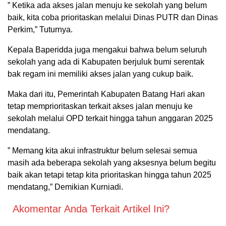
” Ketika ada akses jalan menuju ke sekolah yang belum
baik, kita coba prioritaskan melalui Dinas PUTR dan Dinas
Perkim,” Tuturnya.
Kepala Baperidda juga mengakui bahwa belum seluruh
sekolah yang ada di Kabupaten berjuluk bumi serentak
bak regam ini memiliki akses jalan yang cukup baik.
Maka dari itu, Pemerintah Kabupaten Batang Hari akan
tetap memprioritaskan terkait akses jalan menuju ke
sekolah melalui OPD terkait hingga tahun anggaran 2025
mendatang.
” Memang kita akui infrastruktur belum selesai semua
masih ada beberapa sekolah yang aksesnya belum begitu
baik akan tetapi tetap kita prioritaskan hingga tahun 2025
mendatang,” Demikian Kurniadi.
Akomentar Anda Terkait Artikel Ini?