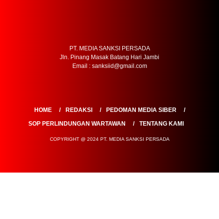
Email : sanksiid@gmail.com
HOME
REDAKSI
PEDOMAN MEDIA SIBER
SOP PERLINDUNGAN WARTAWAN
TENTANG KAMI
COPYRIGHT @ 2024 PT. MEDIA SANKSI PERSADA