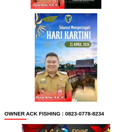
OWNER ACK FISHING : 0823-0778-8234