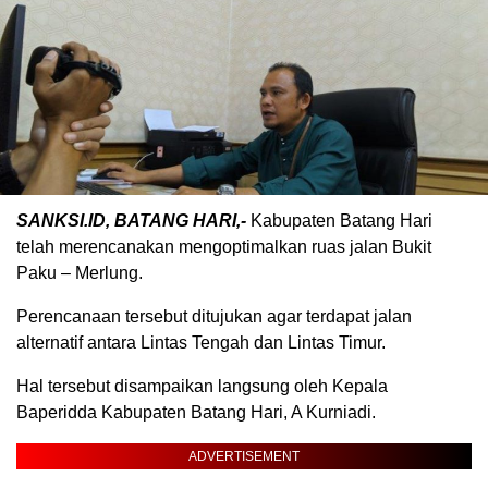
SANKSI.ID, BATANG HARI,-
Kabupaten Batang Hari
telah merencanakan mengoptimalkan ruas jalan Bukit
Paku – Merlung.
Perencanaan tersebut ditujukan agar terdapat jalan
alternatif antara Lintas Tengah dan Lintas Timur.
Hal tersebut disampaikan langsung oleh Kepala
Baperidda Kabupaten Batang Hari, A Kurniadi.
ADVERTISEMENT