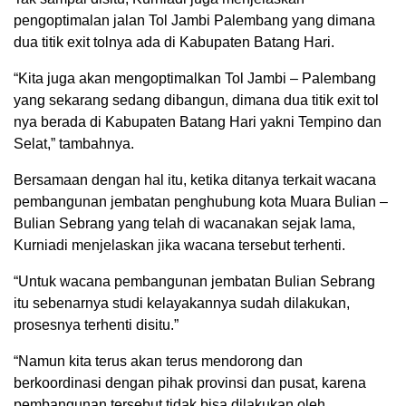
pengoptimalan jalan Tol Jambi Palembang yang dimana
dua titik exit tolnya ada di Kabupaten Batang Hari.
“Kita juga akan mengoptimalkan Tol Jambi – Palembang
yang sekarang sedang dibangun, dimana dua titik exit tol
nya berada di Kabupaten Batang Hari yakni Tempino dan
Selat,” tambahnya.
Bersamaan dengan hal itu, ketika ditanya terkait wacana
pembangunan jembatan penghubung kota Muara Bulian –
Bulian Sebrang yang telah di wacanakan sejak lama,
Kurniadi menjelaskan jika wacana tersebut terhenti.
“Untuk wacana pembangunan jembatan Bulian Sebrang
itu sebenarnya studi kelayakannya sudah dilakukan,
prosesnya terhenti disitu.”
“Namun kita terus akan terus mendorong dan
berkoordinasi dengan pihak provinsi dan pusat, karena
pembangunan tersebut tidak bisa dilakukan oleh