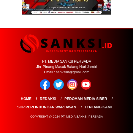
PT. MEDIA SANKSI PERSADA
Jln. Pinang Masak Batang Hari Jambi
Email : sanksiid@gmail.com
HOME
REDAKSI
PEDOMAN MEDIA SIBER
SOP PERLINDUNGAN WARTAWAN
TENTANG KAMI
COPYRIGHT @ 2024 PT. MEDIA SANKSI PERSADA