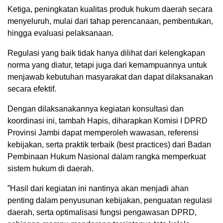
‎Ketiga, peningkatan kualitas produk hukum daerah secara
menyeluruh, mulai dari tahap perencanaan, pembentukan,
hingga evaluasi pelaksanaan.
Regulasi yang baik tidak hanya dilihat dari kelengkapan
norma yang diatur, tetapi juga dari kemampuannya untuk
menjawab kebutuhan masyarakat dan dapat dilaksanakan
secara efektif.
‎Dengan dilaksanakannya kegiatan konsultasi dan
koordinasi ini, tambah Hapis, diharapkan Komisi I DPRD
Provinsi Jambi dapat memperoleh wawasan, referensi
kebijakan, serta ‎praktik terbaik (best practices) dari Badan
Pembinaan Hukum Nasional dalam rangka memperkuat
sistem hukum di daerah.
‎”Hasil dari kegiatan ini nantinya akan menjadi ahan
penting dalam penyusunan kebijakan, penguatan regulasi
daerah, serta optimalisasi fungsi pengawasan DPRD,