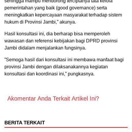
sehingga mampu mendorong terciptanya tata kelola
pemerintahan yang baik (good governance) serta
meningkatkan kepercayaan masyarakat terhadap sistem
hukum di Provinsi Jambi,” akunya.
‎Hasil konsultasi ini, dia berharap bisa memperoleh
wawasan dan referensi kebijakan bagi DPRD provinsi
Jambi didalam menjalankan fungsinya.
‎”Semoga hasil dari konsultasi ini membawa manfaat bagi
provinsi Jambi dengan dilaksanakannya kegiatan
konsultasi dan koordinasi ini,” pungkasnya.
Akomentar Anda Terkait Artikel Ini?
BERITA TERKAIT