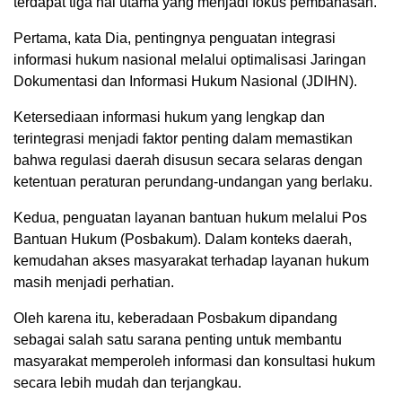
terdapat tiga hal utama yang menjadi fokus pembahasan.
‎Pertama, kata Dia, pentingnya penguatan integrasi
informasi hukum nasional melalui optimalisasi Jaringan
Dokumentasi dan Informasi Hukum Nasional (JDIHN).
Ketersediaan informasi hukum yang lengkap dan
terintegrasi menjadi faktor penting dalam memastikan
bahwa regulasi daerah disusun secara selaras dengan
ketentuan peraturan perundang-undangan yang berlaku.
‎Kedua, penguatan layanan bantuan hukum melalui Pos
Bantuan Hukum (Posbakum). Dalam konteks daerah,
kemudahan akses masyarakat terhadap layanan hukum
masih menjadi perhatian.
Oleh karena itu, keberadaan Posbakum dipandang
sebagai salah satu sarana penting untuk membantu
masyarakat memperoleh informasi dan konsultasi hukum
secara lebih mudah dan terjangkau.