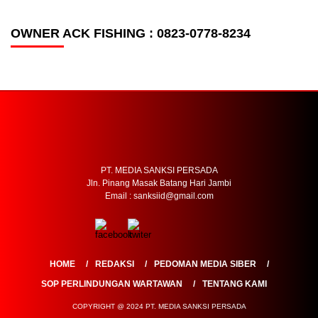
OWNER ACK FISHING : 0823-0778-8234
PT. MEDIA SANKSI PERSADA
Jln. Pinang Masak Batang Hari Jambi
Email : sanksiid@gmail.com
HOME
REDAKSI
PEDOMAN MEDIA SIBER
SOP PERLINDUNGAN WARTAWAN
TENTANG KAMI
COPYRIGHT @ 2024 PT. MEDIA SANKSI PERSADA