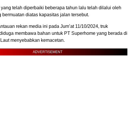
 yang telah diperbaiki beberapa tahun lalu telah dilalui oleh
bermuatan diatas kapasitas jalan tersebut.
ntauan rekan media ini pada Jum’at 11/10/2024, truk
g diduga membawa bahan untuk PT Superhome yang berada di
 Laut menyebabkan kemacetan.
ADVERTISEMENT