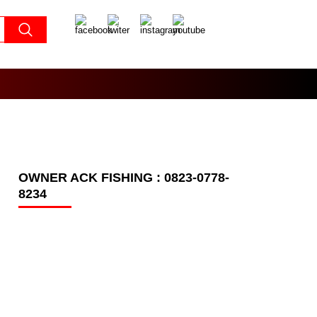
OWNER ACK FISHING : 0823-0778-
8234