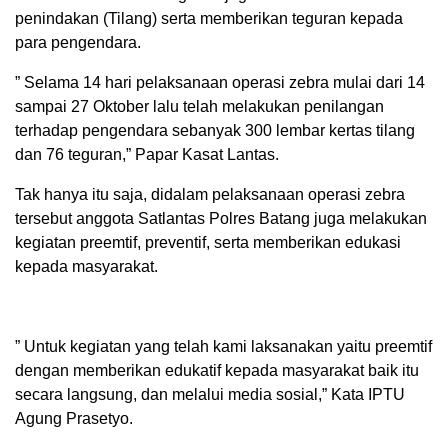
penindakan (Tilang) serta memberikan teguran kepada
para pengendara.
” Selama 14 hari pelaksanaan operasi zebra mulai dari 14
sampai 27 Oktober lalu telah melakukan penilangan
terhadap pengendara sebanyak 300 lembar kertas tilang
dan 76 teguran,” Papar Kasat Lantas.
Tak hanya itu saja, didalam pelaksanaan operasi zebra
tersebut anggota Satlantas Polres Batang juga melakukan
kegiatan preemtif, preventif, serta memberikan edukasi
kepada masyarakat.
” Untuk kegiatan yang telah kami laksanakan yaitu preemtif
dengan memberikan edukatif kepada masyarakat baik itu
secara langsung, dan melalui media sosial,” Kata IPTU
Agung Prasetyo.