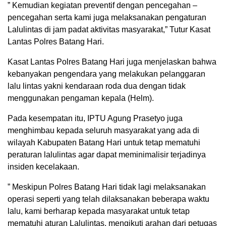
” Kemudian kegiatan preventif dengan pencegahan –
pencegahan serta kami juga melaksanakan pengaturan
Lalulintas di jam padat aktivitas masyarakat,” Tutur Kasat
Lantas Polres Batang Hari.
Kasat Lantas Polres Batang Hari juga menjelaskan bahwa
kebanyakan pengendara yang melakukan pelanggaran
lalu lintas yakni kendaraan roda dua dengan tidak
menggunakan pengaman kepala (Helm).
Pada kesempatan itu, IPTU Agung Prasetyo juga
menghimbau kepada seluruh masyarakat yang ada di
wilayah Kabupaten Batang Hari untuk tetap mematuhi
peraturan lalulintas agar dapat meminimalisir terjadinya
insiden kecelakaan.
” Meskipun Polres Batang Hari tidak lagi melaksanakan
operasi seperti yang telah dilaksanakan beberapa waktu
lalu, kami berharap kepada masyarakat untuk tetap
mematuhi aturan Lalulintas, mengikuti arahan dari petugas