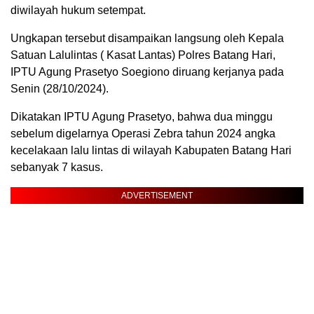
diwilayah hukum setempat.
Ungkapan tersebut disampaikan langsung oleh Kepala
Satuan Lalulintas ( Kasat Lantas) Polres Batang Hari,
IPTU Agung Prasetyo Soegiono diruang kerjanya pada
Senin (28/10/2024).
Dikatakan IPTU Agung Prasetyo, bahwa dua minggu
sebelum digelarnya Operasi Zebra tahun 2024 angka
kecelakaan lalu lintas di wilayah Kabupaten Batang Hari
sebanyak 7 kasus.
ADVERTISEMENT