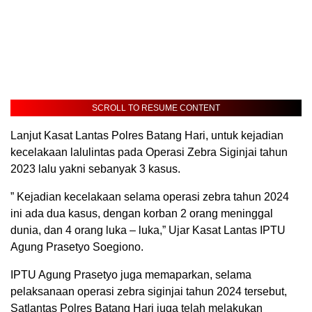
SCROLL TO RESUME CONTENT
Lanjut Kasat Lantas Polres Batang Hari, untuk kejadian
kecelakaan lalulintas pada Operasi Zebra Siginjai tahun
2023 lalu yakni sebanyak 3 kasus.
” Kejadian kecelakaan selama operasi zebra tahun 2024
ini ada dua kasus, dengan korban 2 orang meninggal
dunia, dan 4 orang luka – luka,” Ujar Kasat Lantas IPTU
Agung Prasetyo Soegiono.
IPTU Agung Prasetyo juga memaparkan, selama
pelaksanaan operasi zebra siginjai tahun 2024 tersebut,
Satlantas Polres Batang Hari juga telah melakukan