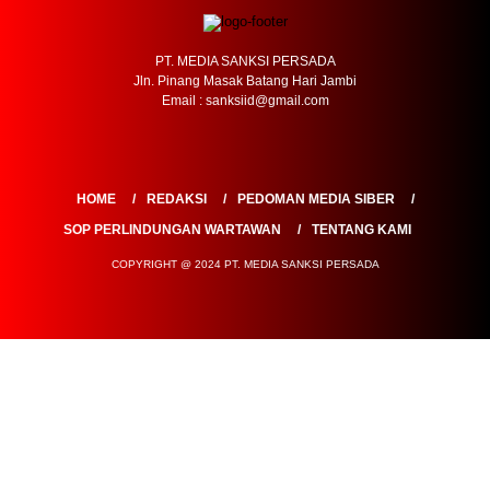
PT. MEDIA SANKSI PERSADA
Jln. Pinang Masak Batang Hari Jambi
Email : sanksiid@gmail.com
HOME
REDAKSI
PEDOMAN MEDIA SIBER
SOP PERLINDUNGAN WARTAWAN
TENTANG KAMI
COPYRIGHT @ 2024 PT. MEDIA SANKSI PERSADA