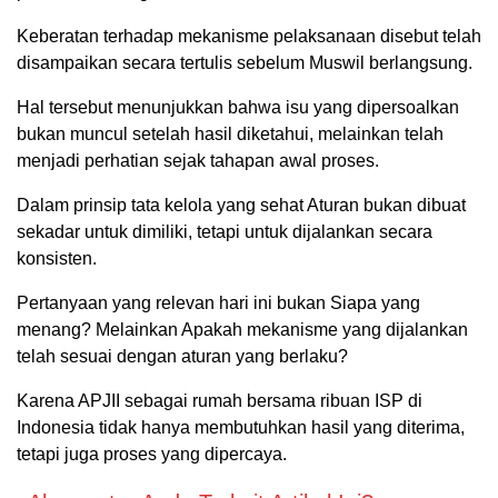
Keberatan terhadap mekanisme pelaksanaan disebut telah
disampaikan secara tertulis sebelum Muswil berlangsung.
Hal tersebut menunjukkan bahwa isu yang dipersoalkan
bukan muncul setelah hasil diketahui, melainkan telah
menjadi perhatian sejak tahapan awal proses.
Dalam prinsip tata kelola yang sehat Aturan bukan dibuat
sekadar untuk dimiliki, tetapi untuk dijalankan secara
konsisten.
Pertanyaan yang relevan hari ini bukan Siapa yang
menang? Melainkan Apakah mekanisme yang dijalankan
telah sesuai dengan aturan yang berlaku?
Karena APJII sebagai rumah bersama ribuan ISP di
Indonesia tidak hanya membutuhkan hasil yang diterima,
tetapi juga proses yang dipercaya.