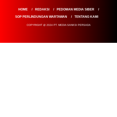
SOP PERLINDUNGAN WARTAWAN
TENTANG KAMI
COPYRIGHT @ 2024 PT. MEDIA SANKSI PERSADA