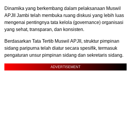
Dinamika yang berkembang dalam pelaksanaan Muswil
APJII Jambi telah membuka ruang diskusi yang lebih luas
mengenai pentingnya tata kelola (governance) organisasi
yang sehat, transparan, dan konsisten.
Berdasarkan Tata Tertib Muswil APJII, struktur pimpinan
sidang paripurna telah diatur secara spesifik, termasuk
pengaturan unsur pimpinan sidang dan sekretaris sidang.
ADVERTISEMENT