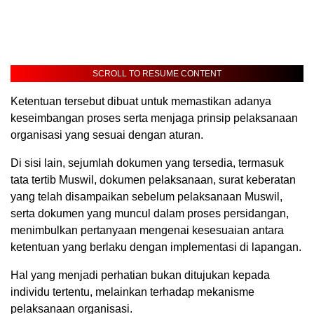
SCROLL TO RESUME CONTENT
Ketentuan tersebut dibuat untuk memastikan adanya
keseimbangan proses serta menjaga prinsip pelaksanaan
organisasi yang sesuai dengan aturan.
Di sisi lain, sejumlah dokumen yang tersedia, termasuk
tata tertib Muswil, dokumen pelaksanaan, surat keberatan
yang telah disampaikan sebelum pelaksanaan Muswil,
serta dokumen yang muncul dalam proses persidangan,
menimbulkan pertanyaan mengenai kesesuaian antara
ketentuan yang berlaku dengan implementasi di lapangan.
Hal yang menjadi perhatian bukan ditujukan kepada
individu tertentu, melainkan terhadap mekanisme
pelaksanaan organisasi.