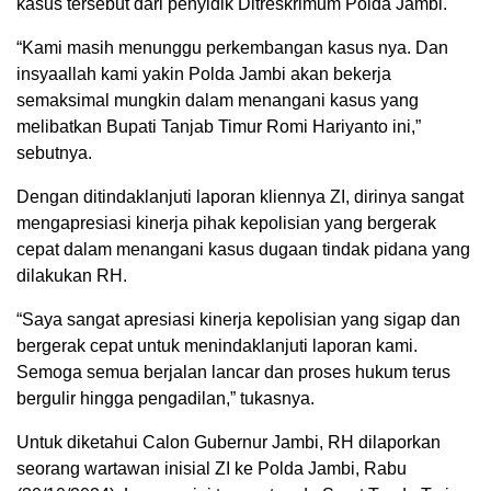
kasus tersebut dari penyidik Ditreskrimum Polda Jambi.
“Kami masih menunggu perkembangan kasus nya. Dan
insyaallah kami yakin Polda Jambi akan bekerja
semaksimal mungkin dalam menangani kasus yang
melibatkan Bupati Tanjab Timur Romi Hariyanto ini,”
sebutnya.
Dengan ditindaklanjuti laporan kliennya ZI, dirinya sangat
mengapresiasi kinerja pihak kepolisian yang bergerak
cepat dalam menangani kasus dugaan tindak pidana yang
dilakukan RH.
“Saya sangat apresiasi kinerja kepolisian yang sigap dan
bergerak cepat untuk menindaklanjuti laporan kami.
Semoga semua berjalan lancar dan proses hukum terus
bergulir hingga pengadilan,” tukasnya.
Untuk diketahui Calon Gubernur Jambi, RH dilaporkan
seorang wartawan inisial ZI ke Polda Jambi, Rabu