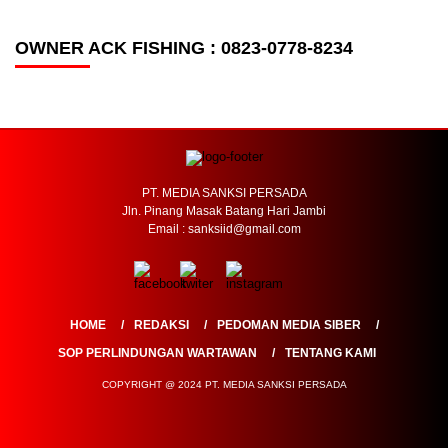
OWNER ACK FISHING : 0823-0778-8234
PT. MEDIA SANKSI PERSADA
Jln. Pinang Masak Batang Hari Jambi
Email : sanksiid@gmail.com
HOME
REDAKSI
PEDOMAN MEDIA SIBER
SOP PERLINDUNGAN WARTAWAN
TENTANG KAMI
COPYRIGHT @ 2024 PT. MEDIA SANKSI PERSADA