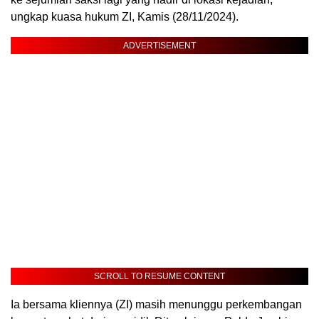
ungkap kuasa hukum ZI, Kamis (28/11/2024).
ADVERTISEMENT
SCROLL TO RESUME CONTENT
Ia bersama kliennya (ZI) masih menunggu perkembangan