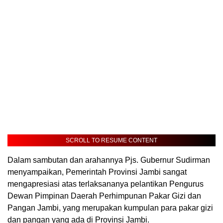
SCROLL TO RESUME CONTENT
Dalam sambutan dan arahannya Pjs. Gubernur Sudirman
menyampaikan, Pemerintah Provinsi Jambi sangat
mengapresiasi atas terlaksananya pelantikan Pengurus
Dewan Pimpinan Daerah Perhimpunan Pakar Gizi dan
Pangan Jambi, yang merupakan kumpulan para pakar gizi
dan pangan yang ada di Provinsi Jambi.