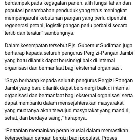
berdampak pada kegagalan panen, alih fungsi lahan dan
populasi penambahan penduduk yang terus meningkat
mempengaruhi kebutuhan pangan yang perlu dipenuhi,
regenerasi petani, logistik pangan perlu perbaiki secara
tertib dan teratur,” sambungnya.
Dalam kesempatan tersebut Pjs. Gubernur Sudirman juga
berharap kepada seluruh pengurus Pergizi-Pangan Jambi
yang baru dilantik dapat bersinergi baik di internal
organisasi dan bermanfaat bagi eksternal organisasi.
“Saya berharap kepada seluruh pengurus Pergizi-Pangan
Jambi yang baru dilantik dapat bersinergi baik di internal
organisasi dan bermanfaat bagi eksternal organisasi serta
dapat membantu dalam mensejahterakan masyarakat
yang muaranya akan terwujud masyarakat yang mandiri,
sehat, dan berdaya saing,” harapnya.
“Pertanian memainkan peran krusial dalam memastikan
ketersediaan pangan bergizi bagi populasi. Proses