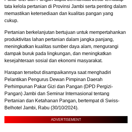
tata kelola pertanian di Provinsi Jambi serta penting dalam
memastikan ketersediaan dan kualitas pangan yang
cukup.
Pertanian berkelanjutan bertujuan untuk mempertahankan
produktivitas lahan pertanian dalam jangka panjang,
meningkatkan kualitas sumber daya alam, mengurangi
dampak buruk pada lingkungan, dan meningkatkan
kesejahteraan sosial dan ekonomi masyarakat.
Harapan tersebut disampaikannya saat menghadiri
Pelantikan Pengurus Dewan Pimpinan Daerah
Perhimpunan Pakar Gizi dan Pangan (DPD Pergizi-
Pangan) Jambi dan Seminar Internasional tentang
Pertanian dan Ketahanan Pangan, bertempat di Swiss-
Belhotel Jambi, Rabu (30/10/2024).
ADVERTISEMENT