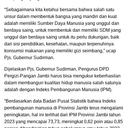
“Sebagaimana kita ketahui bersama bahwa salah satu
unsur dalam membentuk bangsa yang mandiri dan kuat
adalah memiliki Sumber Daya Manusia yang unggul dan
berdaya saing, untuk membentuk dan memiliki SDM yang
unggul dan berdaya saing untuk itu perlu dukungan, baik
dari sisi pendidikan, kesehatan, maupun terpenuhinya
konsumsi makanan yang memiliki gizi seimbang,” ucap
Pjs. Gubernur Sudirman.
Dijelaskan Pjs. Gubernur Sudirman, Pengurus DPD
Pergizi-Pangan Jambi harus bisa mengukur keberhasilan
dalam membangun kualitas hidup manusia salah satunya
adalah dengan Indeks Pembangunan Manusia (IPM).
“Berdasarkan data Badan Pusat Statistik bahwa Indeks
pembangunan manusia di Provinsi Jambi terus mengalami
peningkatan, hal ini terlihat dari IPM Provinsi Jambi tahun
2023 yang mencapai 73,73, meningkat 0,62 poin atau 0,85