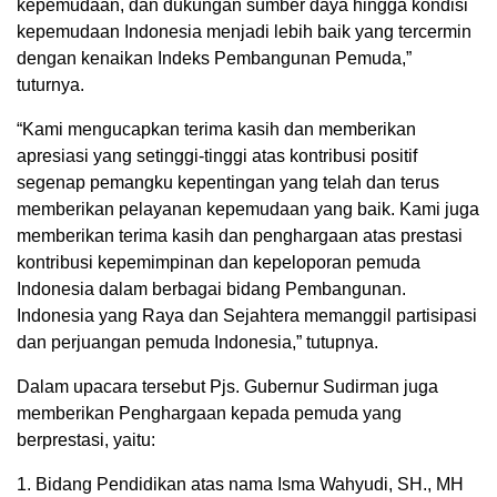
kepemudaan, dan dukungan sumber daya hingga kondisi
kepemudaan Indonesia menjadi lebih baik yang tercermin
dengan kenaikan Indeks Pembangunan Pemuda,”
tuturnya.
“Kami mengucapkan terima kasih dan memberikan
apresiasi yang setinggi-tinggi atas kontribusi positif
segenap pemangku kepentingan yang telah dan terus
memberikan pelayanan kepemudaan yang baik. Kami juga
memberikan terima kasih dan penghargaan atas prestasi
kontribusi kepemimpinan dan kepeloporan pemuda
Indonesia dalam berbagai bidang Pembangunan.
Indonesia yang Raya dan Sejahtera memanggil partisipasi
dan perjuangan pemuda Indonesia,” tutupnya.
Dalam upacara tersebut Pjs. Gubernur Sudirman juga
memberikan Penghargaan kepada pemuda yang
berprestasi, yaitu:
1. Bidang Pendidikan atas nama Isma Wahyudi, SH., MH