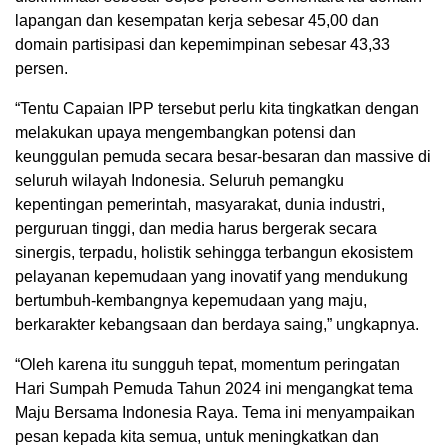
lapangan dan kesempatan kerja sebesar 45,00 dan
domain partisipasi dan kepemimpinan sebesar 43,33
persen.
“Tentu Capaian IPP tersebut perlu kita tingkatkan dengan
melakukan upaya mengembangkan potensi dan
keunggulan pemuda secara besar-besaran dan massive di
seluruh wilayah Indonesia. Seluruh pemangku
kepentingan pemerintah, masyarakat, dunia industri,
perguruan tinggi, dan media harus bergerak secara
sinergis, terpadu, holistik sehingga terbangun ekosistem
pelayanan kepemudaan yang inovatif yang mendukung
bertumbuh-kembangnya kepemudaan yang maju,
berkarakter kebangsaan dan berdaya saing,” ungkapnya.
“Oleh karena itu sungguh tepat, momentum peringatan
Hari Sumpah Pemuda Tahun 2024 ini mengangkat tema
Maju Bersama Indonesia Raya. Tema ini menyampaikan
pesan kepada kita semua, untuk meningkatkan dan