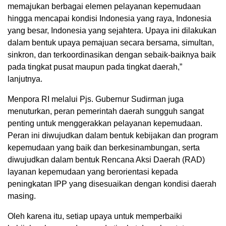
memajukan berbagai elemen pelayanan kepemudaan
hingga mencapai kondisi Indonesia yang raya, Indonesia
yang besar, Indonesia yang sejahtera. Upaya ini dilakukan
dalam bentuk upaya pemajuan secara bersama, simultan,
sinkron, dan terkoordinasikan dengan sebaik-baiknya baik
pada tingkat pusat maupun pada tingkat daerah,”
lanjutnya.
Menpora RI melalui Pjs. Gubernur Sudirman juga
menuturkan, peran pemerintah daerah sungguh sangat
penting untuk menggerakkan pelayanan kepemudaan.
Peran ini diwujudkan dalam bentuk kebijakan dan program
kepemudaan yang baik dan berkesinambungan, serta
diwujudkan dalam bentuk Rencana Aksi Daerah (RAD)
layanan kepemudaan yang berorientasi kepada
peningkatan IPP yang disesuaikan dengan kondisi daerah
masing.
Oleh karena itu, setiap upaya untuk memperbaiki