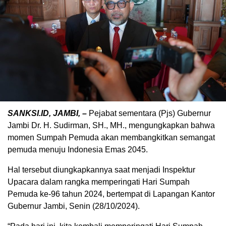
SANKSI.ID, JAMBI, –
Pejabat sementara (Pjs) Gubernur
Jambi Dr. H. Sudirman, SH., MH., mengungkapkan bahwa
momen Sumpah Pemuda akan membangkitkan semangat
pemuda menuju Indonesia Emas 2045.
Hal tersebut diungkapkannya saat menjadi Inspektur
Upacara dalam rangka memperingati Hari Sumpah
Pemuda ke-96 tahun 2024, bertempat di Lapangan Kantor
Gubernur Jambi, Senin (28/10/2024).