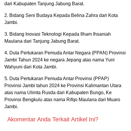
dari Kabupaten Tanjung Jabung Barat.
2. Bidang Seni Budaya Kepada Belina Zahra dari Kota
Jambi.
3. Bidang Inovasi Teknologi Kepada Ilham Ihsaniah
Maulana dari Tanjung Jabung Barat.
4. Duta Pertukaran Pemuda Antar Negara (PPAN) Provinsi
Jambi Tahun 2024 ke negara Jepang atas nama Yuni
Wahyuni dari Kota Jambi.
5. Duta Pertukaran Pemuda Antar Provinsi (PPAP)
Provinsi Jambi tahun 2024 ke Provinsi Kalimantan Utara
atas nama Ulimta Rusda dari Kabupaten Bungo, Ke
Provinsi Bengkulu atas nama Rifqo Maulana dari Muaro
Jambi.
Akomentar Anda Terkait Artikel Ini?