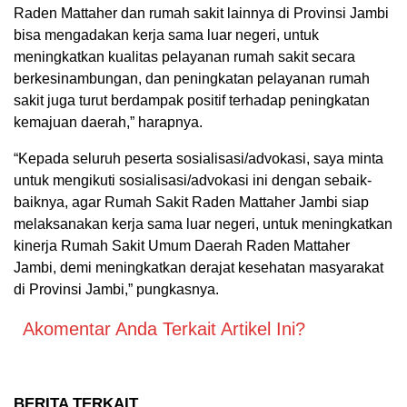
Raden Mattaher dan rumah sakit lainnya di Provinsi Jambi
bisa mengadakan kerja sama luar negeri, untuk
meningkatkan kualitas pelayanan rumah sakit secara
berkesinambungan, dan peningkatan pelayanan rumah
sakit juga turut berdampak positif terhadap peningkatan
kemajuan daerah,” harapnya.
“Kepada seluruh peserta sosialisasi/advokasi, saya minta
untuk mengikuti sosialisasi/advokasi ini dengan sebaik-
baiknya, agar Rumah Sakit Raden Mattaher Jambi siap
melaksanakan kerja sama luar negeri, untuk meningkatkan
kinerja Rumah Sakit Umum Daerah Raden Mattaher
Jambi, demi meningkatkan derajat kesehatan masyarakat
di Provinsi Jambi,” pungkasnya.
Akomentar Anda Terkait Artikel Ini?
BERITA TERKAIT