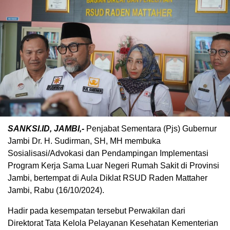
SANKSI.ID, JAMBI,-
Penjabat Sementara (Pjs) Gubernur
Jambi Dr. H. Sudirman, SH, MH membuka
Sosialisasi/Advokasi dan Pendampingan Implementasi
Program Kerja Sama Luar Negeri Rumah Sakit di Provinsi
Jambi, bertempat di Aula Diklat RSUD Raden Mattaher
Jambi, Rabu (16/10/2024).
Hadir pada kesempatan tersebut Perwakilan dari
Direktorat Tata Kelola Pelayanan Kesehatan Kementerian