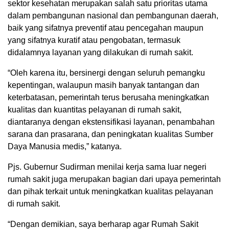
sektor kesehatan merupakan salah satu prioritas utama
dalam pembangunan nasional dan pembangunan daerah,
baik yang sifatnya preventif atau pencegahan maupun
yang sifatnya kuratif atau pengobatan, termasuk
didalamnya layanan yang dilakukan di rumah sakit.
“Oleh karena itu, bersinergi dengan seluruh pemangku
kepentingan, walaupun masih banyak tantangan dan
keterbatasan, pemerintah terus berusaha meningkatkan
kualitas dan kuantitas pelayanan di rumah sakit,
diantaranya dengan ekstensifikasi layanan, penambahan
sarana dan prasarana, dan peningkatan kualitas Sumber
Daya Manusia medis,” katanya.
Pjs. Gubernur Sudirman menilai kerja sama luar negeri
rumah sakit juga merupakan bagian dari upaya pemerintah
dan pihak terkait untuk meningkatkan kualitas pelayanan
di rumah sakit.
“Dengan demikian, saya berharap agar Rumah Sakit