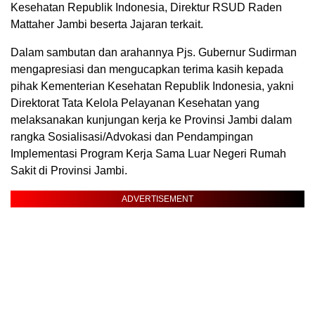
Kesehatan Republik Indonesia, Direktur RSUD Raden
Mattaher Jambi beserta Jajaran terkait.
Dalam sambutan dan arahannya Pjs. Gubernur Sudirman
mengapresiasi dan mengucapkan terima kasih kepada
pihak Kementerian Kesehatan Republik Indonesia, yakni
Direktorat Tata Kelola Pelayanan Kesehatan yang
melaksanakan kunjungan kerja ke Provinsi Jambi dalam
rangka Sosialisasi/Advokasi dan Pendampingan
Implementasi Program Kerja Sama Luar Negeri Rumah
Sakit di Provinsi Jambi.
ADVERTISEMENT