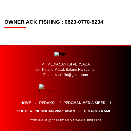
OWNER ACK FISHING : 0823-0778-8234
PT. MEDIA SANKSI PERSADA
Jln. Pinang Masak Batang Hari Jambi
Email : sanksiid@gmail.com
HOME
REDAKSI
PEDOMAN MEDIA SIBER
SOP PERLINDUNGAN WARTAWAN
TENTANG KAMI
COPYRIGHT @ 2024 PT. MEDIA SANKSI PERSADA