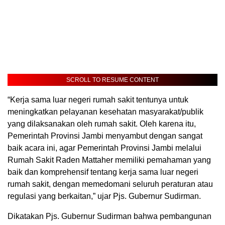
SCROLL TO RESUME CONTENT
“Kerja sama luar negeri rumah sakit tentunya untuk
meningkatkan pelayanan kesehatan masyarakat/publik
yang dilaksanakan oleh rumah sakit. Oleh karena itu,
Pemerintah Provinsi Jambi menyambut dengan sangat
baik acara ini, agar Pemerintah Provinsi Jambi melalui
Rumah Sakit Raden Mattaher memiliki pemahaman yang
baik dan komprehensif tentang kerja sama luar negeri
rumah sakit, dengan memedomani seluruh peraturan atau
regulasi yang berkaitan,” ujar Pjs. Gubernur Sudirman.
Dikatakan Pjs. Gubernur Sudirman bahwa pembangunan