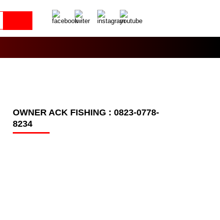
OWNER ACK FISHING : 0823-0778-
8234