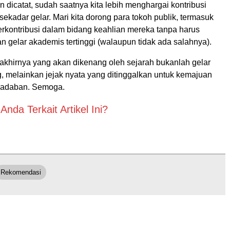
 dicatat, sudah saatnya kita lebih menghargai kontribusi
sekadar gelar. Mari kita dorong para tokoh publik, termasuk
 berkontribusi dalam bidang keahlian mereka tanpa harus
n gelar akademis tertinggi (walaupun tidak ada salahnya).
 akhirnya yang akan dikenang oleh sejarah bukanlah gelar
, melainkan jejak nyata yang ditinggalkan untuk kemajuan
radaban. Semoga.
nda Terkait Artikel Ini?
Rekomendasi