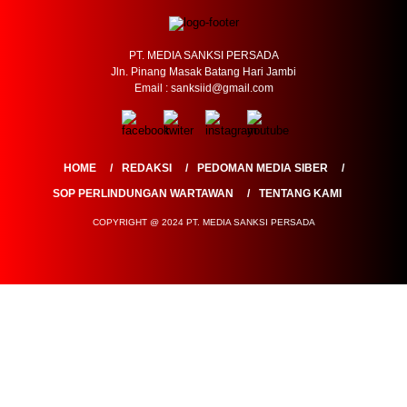
PT. MEDIA SANKSI PERSADA
Jln. Pinang Masak Batang Hari Jambi
Email : sanksiid@gmail.com
HOME
REDAKSI
PEDOMAN MEDIA SIBER
SOP PERLINDUNGAN WARTAWAN
TENTANG KAMI
COPYRIGHT @ 2024 PT. MEDIA SANKSI PERSADA