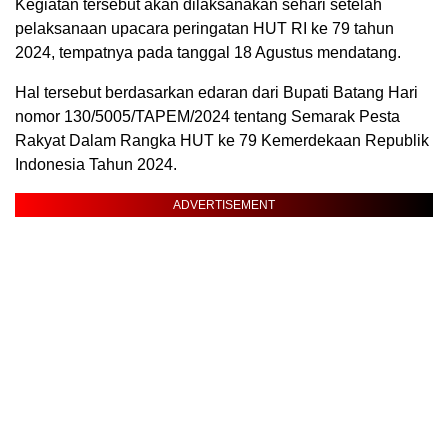
Kegiatan tersebut akan dilaksanakan sehari setelah
pelaksanaan upacara peringatan HUT RI ke 79 tahun
2024, tempatnya pada tanggal 18 Agustus mendatang.
Hal tersebut berdasarkan edaran dari Bupati Batang Hari
nomor 130/5005/TAPEM/2024 tentang Semarak Pesta
Rakyat Dalam Rangka HUT ke 79 Kemerdekaan Republik
Indonesia Tahun 2024.
ADVERTISEMENT