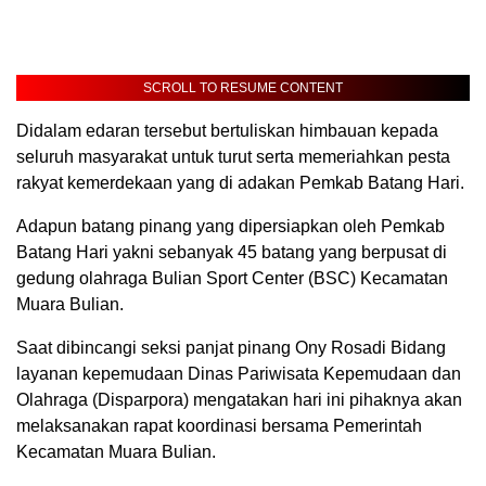
SCROLL TO RESUME CONTENT
Didalam edaran tersebut bertuliskan himbauan kepada
seluruh masyarakat untuk turut serta memeriahkan pesta
rakyat kemerdekaan yang di adakan Pemkab Batang Hari.
Adapun batang pinang yang dipersiapkan oleh Pemkab
Batang Hari yakni sebanyak 45 batang yang berpusat di
gedung olahraga Bulian Sport Center (BSC) Kecamatan
Muara Bulian.
Saat dibincangi seksi panjat pinang Ony Rosadi Bidang
layanan kepemudaan Dinas Pariwisata Kepemudaan dan
Olahraga (Disparpora) mengatakan hari ini pihaknya akan
melaksanakan rapat koordinasi bersama Pemerintah
Kecamatan Muara Bulian.