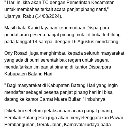
” Hari ini kita akan TC dengan Pemerintah Kecamatan
untuk membahas terkait acara panjat pinang nanti,”
Ujarnya. Rabu (14/08/2024).
Masih kata Kabid layanan kepemudaan Disparpora,
pendaftaran peserta panjat pinang mulai dibuka terhitung
pada tanggal 14 sampai dengan 16 Agustus mendatang.
Ony Rosadi juga menghimbau kepada seluruh masyarakat
yang ada di bumi serentak bak regam untuk segera
mendaftarkan tim panjat pinang di kantor Disparpora
Kabupaten Batang Hari.
” Bagi masyarakat di Kabupaten Batang Hari yang ingin
mendaftar sebagai peserta panjat pinang hari ini bisa
datang ke kantor Camat Muara Bulian,” Imbuhnya.
Diketahui sebelum pelaksanaan acara panjat pinang,
Pemkab Batang Hari juga akan menyelenggarakan Pawai
Pembangunan, Gerak Jalan, Karnaval/Budaya pada