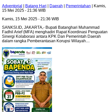
Adventorial
|
Batang Hari
|
Daerah
|
Pemerintahan
| Kamis,
15 Mei 2025 - 21:36 WIB
Kamis, 15 Mei 2025 - 21:36 WIB
SANKSI.ID, JAKARTA,- Bupati Batanghari Muhammad
Fadhil Arief (MFA) menghadiri Rapat Koordinasi Penguatan
Sinergi Kolaborasi antara KPK Dan Pemerintah Daerah
dalam rangka Pemberantasan Korupsi Wilayah…