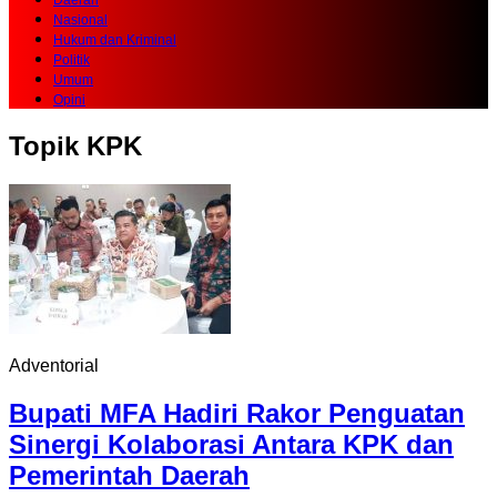
Daerah
Nasional
Hukum dan Kriminal
Politik
Umum
Opini
Topik
KPK
Adventorial
Bupati MFA Hadiri Rakor Penguatan
Sinergi Kolaborasi Antara KPK dan
Pemerintah Daerah