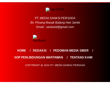
PT. MEDIA SANKSI PERSADA
Jln. Pinang Masak Batang Hari Jambi
Email : sanksiid@gmail.com
HOME
REDAKSI
PEDOMAN MEDIA SIBER
SOP PERLINDUNGAN WARTAWAN
TENTANG KAMI
COPYRIGHT @ 2024 PT. MEDIA SANKSI PERSADA