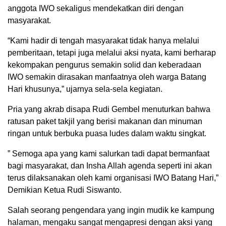
anggota IWO sekaligus mendekatkan diri dengan
masyarakat.
“Kami hadir di tengah masyarakat tidak hanya melalui
pemberitaan, tetapi juga melalui aksi nyata, kami berharap
kekompakan pengurus semakin solid dan keberadaan
IWO semakin dirasakan manfaatnya oleh warga Batang
Hari khusunya,” ujarnya sela-sela kegiatan.
Pria yang akrab disapa Rudi Gembel menuturkan bahwa
ratusan paket takjil yang berisi makanan dan minuman
ringan untuk berbuka puasa ludes dalam waktu singkat.
” Semoga apa yang kami salurkan tadi dapat bermanfaat
bagi masyarakat, dan Insha Allah agenda seperti ini akan
terus dilaksanakan oleh kami organisasi IWO Batang Hari,”
Demikian Ketua Rudi Siswanto.
Salah seorang pengendara yang ingin mudik ke kampung
halaman, mengaku sangat mengapresi dengan aksi yang