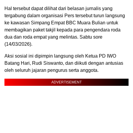
Hal tersebut dapat dilihat dari belasan jurnalis yang
tergabung dalam organisasi Pers tersebut turun langsung
ke kawasan Simpang Empat BBC Muara Bulian untuk
membagikan paket takjil kepada para pengendara roda
dua dan roda empat yang melintas. Sabtu sore
(14/03/2026).
Aksi sosial ini dipimpin langsung oleh Ketua PD IWO
Batang Hari, Rudi Siswanto, dan diikuti dengan antusias
oleh seluruh jajaran pengurus serta anggota.
ADVERTISEMENT