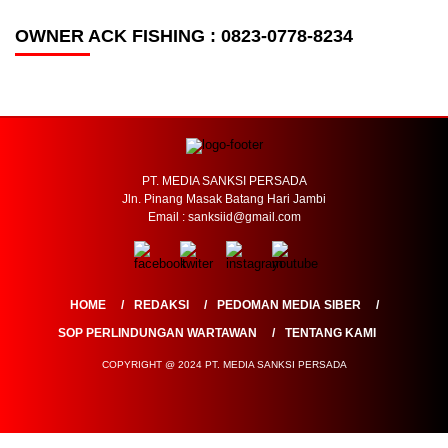
OWNER ACK FISHING : 0823-0778-8234
PT. MEDIA SANKSI PERSADA
Jln. Pinang Masak Batang Hari Jambi
Email : sanksiid@gmail.com
HOME
REDAKSI
PEDOMAN MEDIA SIBER
SOP PERLINDUNGAN WARTAWAN
TENTANG KAMI
COPYRIGHT @ 2024 PT. MEDIA SANKSI PERSADA