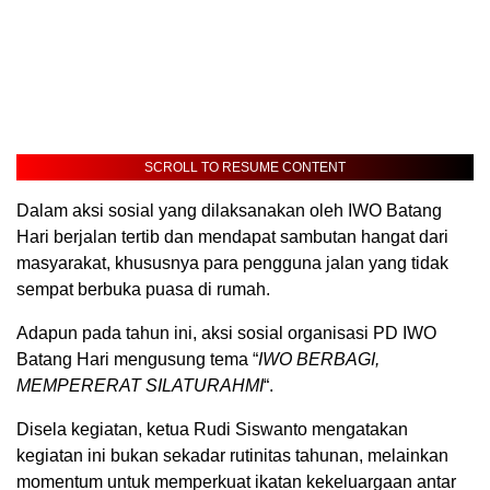
SCROLL TO RESUME CONTENT
Dalam aksi sosial yang dilaksanakan oleh IWO Batang
Hari berjalan tertib dan mendapat sambutan hangat dari
masyarakat, khususnya para pengguna jalan yang tidak
sempat berbuka puasa di rumah.
Adapun pada tahun ini, aksi sosial organisasi PD IWO
Batang Hari mengusung tema “
IWO BERBAGI,
MEMPERERAT SILATURAHMI
“.
Disela kegiatan, ketua Rudi Siswanto mengatakan
kegiatan ini bukan sekadar rutinitas tahunan, melainkan
momentum untuk memperkuat ikatan kekeluargaan antar