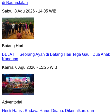
di BadanJalan
Sabtu, 8 Agu 2026 - 14:05 WIB
Batang Hari
BEJAT !!! Seorang Ayah di Batang Hari Tega Gauli Dua Anak
Kandung
Kamis, 6 Agu 2026 - 15:25 WIB
Adventorial
Hesti Haris : Budaya Harus Dijaga, Dikenalkan, dan