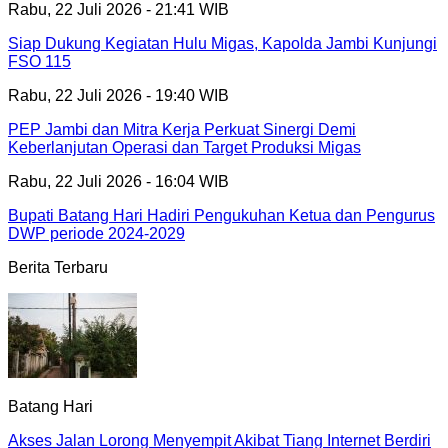
Rabu, 22 Juli 2026 - 21:41 WIB
Siap Dukung Kegiatan Hulu Migas, Kapolda Jambi Kunjungi
FSO 115
Rabu, 22 Juli 2026 - 19:40 WIB
PEP Jambi dan Mitra Kerja Perkuat Sinergi Demi
Keberlanjutan Operasi dan Target Produksi Migas
Rabu, 22 Juli 2026 - 16:04 WIB
Bupati Batang Hari Hadiri Pengukuhan Ketua dan Pengurus
DWP periode 2024-2029
Berita Terbaru
Batang Hari
Akses Jalan Lorong Menyempit Akibat Tiang Internet Berdiri