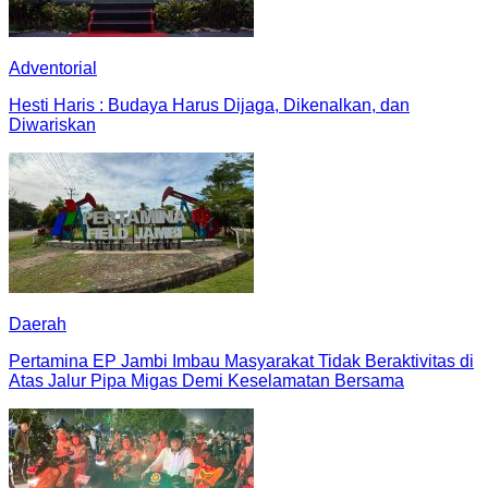
Adventorial
Hesti Haris : Budaya Harus Dijaga, Dikenalkan, dan
Diwariskan
Daerah
Pertamina EP Jambi Imbau Masyarakat Tidak Beraktivitas di
Atas Jalur Pipa Migas Demi Keselamatan Bersama