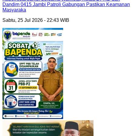
Dandim 0415 Jambi Patroli Gabungan Pastikan Keamanan
Masyaraka
Sabtu, 25 Jul 2026 - 22:43 WIB