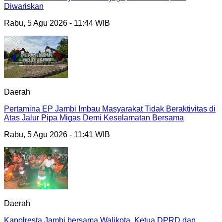
Diwariskan
Rabu, 5 Agu 2026 - 11:44 WIB
Daerah
Pertamina EP Jambi Imbau Masyarakat Tidak Beraktivitas di
Atas Jalur Pipa Migas Demi Keselamatan Bersama
Rabu, 5 Agu 2026 - 11:41 WIB
Daerah
Kapolresta Jambi bersama Walikota, Ketua DPRD dan