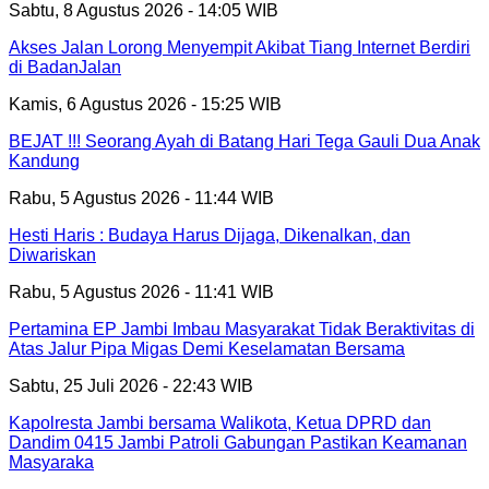
Sabtu, 8 Agustus 2026 - 14:05 WIB
Akses Jalan Lorong Menyempit Akibat Tiang Internet Berdiri
di BadanJalan
Kamis, 6 Agustus 2026 - 15:25 WIB
BEJAT !!! Seorang Ayah di Batang Hari Tega Gauli Dua Anak
Kandung
Rabu, 5 Agustus 2026 - 11:44 WIB
Hesti Haris : Budaya Harus Dijaga, Dikenalkan, dan
Diwariskan
Rabu, 5 Agustus 2026 - 11:41 WIB
Pertamina EP Jambi Imbau Masyarakat Tidak Beraktivitas di
Atas Jalur Pipa Migas Demi Keselamatan Bersama
Sabtu, 25 Juli 2026 - 22:43 WIB
Kapolresta Jambi bersama Walikota, Ketua DPRD dan
Dandim 0415 Jambi Patroli Gabungan Pastikan Keamanan
Masyaraka