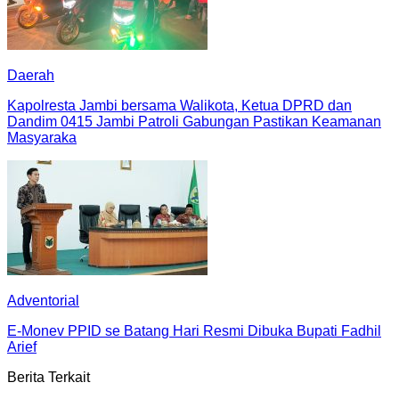
Daerah
Kapolresta Jambi bersama Walikota, Ketua DPRD dan
Dandim 0415 Jambi Patroli Gabungan Pastikan Keamanan
Masyaraka
Adventorial
E-Monev PPID se Batang Hari Resmi Dibuka Bupati Fadhil
Arief
Berita Terkait