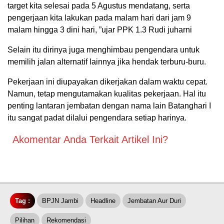
target kita selesai pada 5 Agustus mendatang, serta
pengerjaan kita lakukan pada malam hari dari jam 9
malam hingga 3 dini hari, ”ujar PPK 1.3 Rudi juharni
Selain itu dirinya juga menghimbau pengendara untuk
memilih jalan alternatif lainnya jika hendak terburu-buru.
Pekerjaan ini diupayakan dikerjakan dalam waktu cepat.
Namun, tetap mengutamakan kualitas pekerjaan. Hal itu
penting lantaran jembatan dengan nama lain Batanghari I
itu sangat padat dilalui pengendara setiap harinya.
Akomentar Anda Terkait Artikel Ini?
Tag :
BPJN Jambi
Headline
Jembatan Aur Duri
Pilihan
Rekomendasi