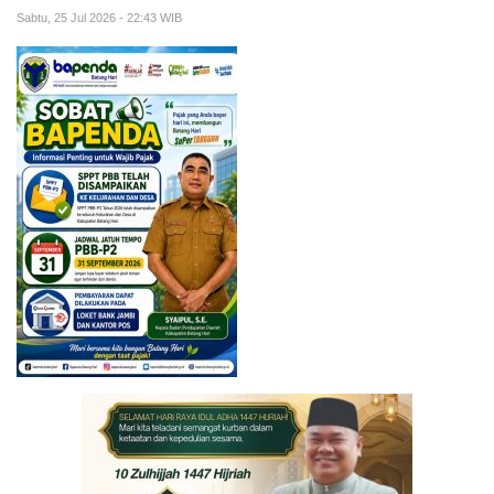
Sabtu, 25 Jul 2026 - 22:43 WIB