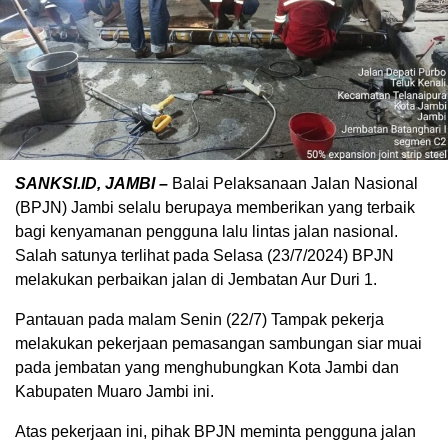
SANKSI.ID, JAMBI –
Balai Pelaksanaan Jalan Nasional
(BPJN) Jambi selalu berupaya memberikan yang terbaik
bagi kenyamanan pengguna lalu lintas jalan nasional.
Salah satunya terlihat pada Selasa (23/7/2024) BPJN
melakukan perbaikan jalan di Jembatan Aur Duri 1.
Pantauan pada malam Senin (22/7) Tampak pekerja
melakukan pekerjaan pemasangan sambungan siar muai
pada jembatan yang menghubungkan Kota Jambi dan
Kabupaten Muaro Jambi ini.
Atas pekerjaan ini, pihak BPJN meminta pengguna jalan