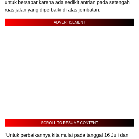
untuk bersabar karena ada sedikit antrian pada setengah
ruas jalan yang diperbaiki di atas jembatan.
ADVERTISEMENT
SCROLL TO RESUME CONTENT
“Untuk perbaikannya kita mulai pada tanggal 16 Juli dan