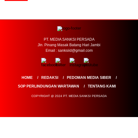
PT. MEDIA SANKSI PERSADA
Jln. Pinang Masak Batang Hari Jambi
Email : sanksiid@gmail.com
HOME
REDAKSI
PEDOMAN MEDIA SIBER
SOP PERLINDUNGAN WARTAWAN
TENTANG KAMI
COPYRIGHT @ 2024 PT. MEDIA SANKSI PERSADA