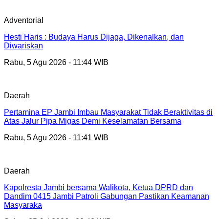
Adventorial
Hesti Haris : Budaya Harus Dijaga, Dikenalkan, dan
Diwariskan
Rabu, 5 Agu 2026 - 11:44 WIB
Daerah
Pertamina EP Jambi Imbau Masyarakat Tidak Beraktivitas di
Atas Jalur Pipa Migas Demi Keselamatan Bersama
Rabu, 5 Agu 2026 - 11:41 WIB
Daerah
Kapolresta Jambi bersama Walikota, Ketua DPRD dan
Dandim 0415 Jambi Patroli Gabungan Pastikan Keamanan
Masyaraka