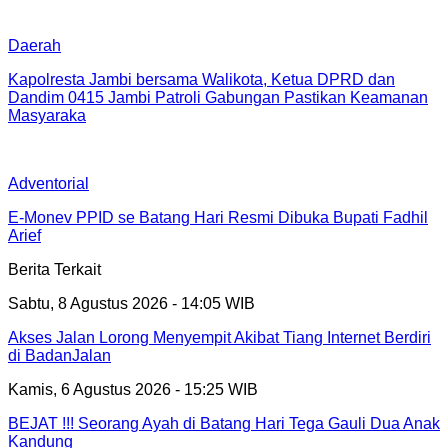
Daerah
Kapolresta Jambi bersama Walikota, Ketua DPRD dan
Dandim 0415 Jambi Patroli Gabungan Pastikan Keamanan
Masyaraka
Adventorial
E-Monev PPID se Batang Hari Resmi Dibuka Bupati Fadhil
Arief
Berita Terkait
Sabtu, 8 Agustus 2026 - 14:05 WIB
Akses Jalan Lorong Menyempit Akibat Tiang Internet Berdiri
di BadanJalan
Kamis, 6 Agustus 2026 - 15:25 WIB
BEJAT !!! Seorang Ayah di Batang Hari Tega Gauli Dua Anak
Kandung