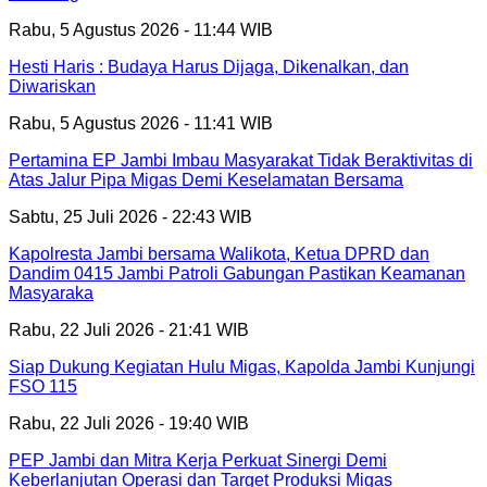
Rabu, 5 Agustus 2026 - 11:44 WIB
Hesti Haris : Budaya Harus Dijaga, Dikenalkan, dan
Diwariskan
Rabu, 5 Agustus 2026 - 11:41 WIB
Pertamina EP Jambi Imbau Masyarakat Tidak Beraktivitas di
Atas Jalur Pipa Migas Demi Keselamatan Bersama
Sabtu, 25 Juli 2026 - 22:43 WIB
Kapolresta Jambi bersama Walikota, Ketua DPRD dan
Dandim 0415 Jambi Patroli Gabungan Pastikan Keamanan
Masyaraka
Rabu, 22 Juli 2026 - 21:41 WIB
Siap Dukung Kegiatan Hulu Migas, Kapolda Jambi Kunjungi
FSO 115
Rabu, 22 Juli 2026 - 19:40 WIB
PEP Jambi dan Mitra Kerja Perkuat Sinergi Demi
Keberlanjutan Operasi dan Target Produksi Migas