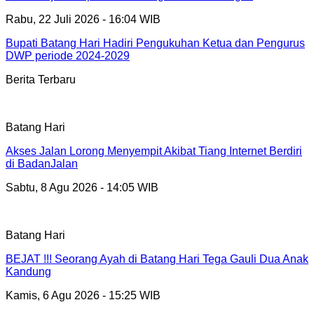
Rabu, 22 Juli 2026 - 16:04 WIB
Bupati Batang Hari Hadiri Pengukuhan Ketua dan Pengurus
DWP periode 2024-2029
Berita Terbaru
Batang Hari
Akses Jalan Lorong Menyempit Akibat Tiang Internet Berdiri
di BadanJalan
Sabtu, 8 Agu 2026 - 14:05 WIB
Batang Hari
BEJAT !!! Seorang Ayah di Batang Hari Tega Gauli Dua Anak
Kandung
Kamis, 6 Agu 2026 - 15:25 WIB