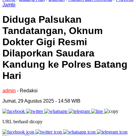
Jambi
Diduga Palsukan
Tandatangan, Oknum
Dokter Gigi Resmi
Dilaporkan Saudara
Kandung ke Polres Batang
Hari
admin
- Redaksi
Jumat, 29 Agustus 2025 - 14:58 WIB
URL berhasil dicopy