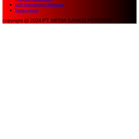
copyright @ 2024 PT. MEDIA SANKSI PERSADA