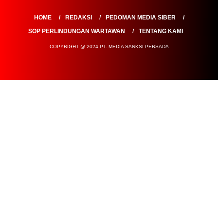
HOME
REDAKSI
PEDOMAN MEDIA SIBER
SOP PERLINDUNGAN WARTAWAN
TENTANG KAMI
COPYRIGHT @ 2024 PT. MEDIA SANKSI PERSADA