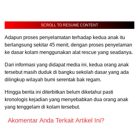
SCROLL TO RESUME CONTENT
Adapun proses penyelamatan terhadap kedua anak itu
berlangsung sekitar 45 menit, dengan proses penyelaman
ke dasar kolam menggunakan alat rescue yang seadanya.
Dari informasi yang didapat media ini, kedua orang anak
tersebut masih duduk di bangku sekolah dasar yang ada
dilingkup wilayah bumi serentak bak regam.
Hingga berita ini diterbitkan belum diketahui pasti
kronologis kejadian yang menyebabkan dua orang anak
yang tenggelam di kolam tersebut.
Akomentar Anda Terkait Artikel Ini?