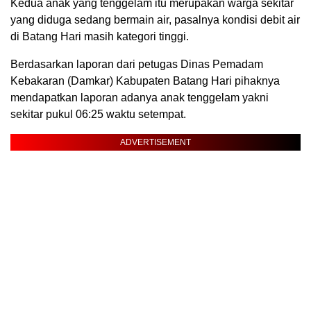
Kedua anak yang tenggelam itu merupakan warga sekitar
yang diduga sedang bermain air, pasalnya kondisi debit air
di Batang Hari masih kategori tinggi.
Berdasarkan laporan dari petugas Dinas Pemadam
Kebakaran (Damkar) Kabupaten Batang Hari pihaknya
mendapatkan laporan adanya anak tenggelam yakni
sekitar pukul 06:25 waktu setempat.
ADVERTISEMENT