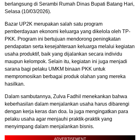
berlangsung di Serambi Rumah Dinas Bupati Batang Hari,
Selasa (10/03/2026).
Bazar UP2K merupakan salah satu program
pemberdayaan ekonomi keluarga yang dikelola oleh TP-
PKK. Program ini bertujuan mendorong peningkatan
pendapatan serta kesejahteraan keluarga melalui kegiatan
usaha produktif, baik yang dijalankan secara individu
maupun kelompok. Selain itu, kegiatan ini juga menjadi
sarana bagi pelaku UMKM binaan PKK untuk
mempromosikan berbagai produk olahan yang mereka
hasilkan.
Dalam sambutannya, Zulva Fadhil menekankan bahwa
keberhasilan dalam menjalankan usaha harus dibarengi
dengan kerja keras dan doa. Ia juga mengingatkan para
pelaku usaha agar menjauhi praktik-praktik yang
menyimpang dalam menjalankan bisnis.
ADVERTISEMENT