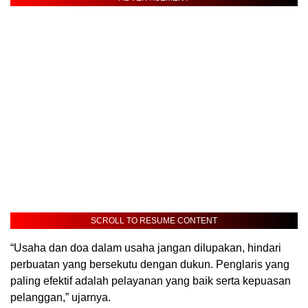
SCROLL TO RESUME CONTENT
“Usaha dan doa dalam usaha jangan dilupakan, hindari
perbuatan yang bersekutu dengan dukun. Penglaris yang
paling efektif adalah pelayanan yang baik serta kepuasan
pelanggan,” ujarnya.