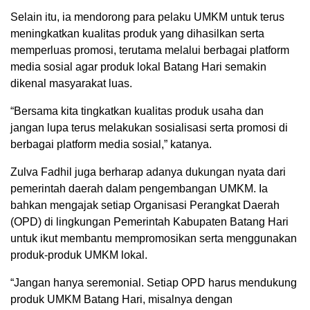
Selain itu, ia mendorong para pelaku UMKM untuk terus
meningkatkan kualitas produk yang dihasilkan serta
memperluas promosi, terutama melalui berbagai platform
media sosial agar produk lokal Batang Hari semakin
dikenal masyarakat luas.
“Bersama kita tingkatkan kualitas produk usaha dan
jangan lupa terus melakukan sosialisasi serta promosi di
berbagai platform media sosial,” katanya.
Zulva Fadhil juga berharap adanya dukungan nyata dari
pemerintah daerah dalam pengembangan UMKM. Ia
bahkan mengajak setiap Organisasi Perangkat Daerah
(OPD) di lingkungan Pemerintah Kabupaten Batang Hari
untuk ikut membantu mempromosikan serta menggunakan
produk-produk UMKM lokal.
“Jangan hanya seremonial. Setiap OPD harus mendukung
produk UMKM Batang Hari, misalnya dengan