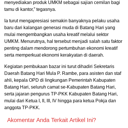
menyediakan produk UMKM sebagai sajian cemilan bagi
tamu di kantor,” tegasnya.
Ia turut mengapresiasi semakin banyaknya pelaku usaha
baru dari kalangan generasi muda di Batang Hari yang
mulai mengembangkan usaha kreatif melalui sektor
UMKM. Menurutnya, hal tersebut menjadi salah satu faktor
penting dalam mendorong pertumbuhan ekonomi kreatif
serta memperkuat ekonomi kerakyatan di daerah.
Kegiatan pembukaan bazar ini turut dihadiri Sekretaris
Daerah Batang Hari Mula P. Rambe, para asisten dan staf
ahli, kepala OPD di lingkungan Pemerintah Kabupaten
Batang Hari, seluruh camat se-Kabupaten Batang Hari,
serta jajaran pengurus TP-PKK Kabupaten Batang Hari,
mulai dari Ketua I, II, III, IV hingga para ketua Pokja dan
anggota TP-PKK.
Akomentar Anda Terkait Artikel Ini?