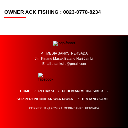
OWNER ACK FISHING : 0823-0778-8234
PT. MEDIA SANKSI PERSADA
Jln. Pinang Masak Batang Hari Jambi
Email : sanksiid@gmail.com
HOME
REDAKSI
PEDOMAN MEDIA SIBER
SOP PERLINDUNGAN WARTAWAN
TENTANG KAMI
COPYRIGHT @ 2024 PT. MEDIA SANKSI PERSADA