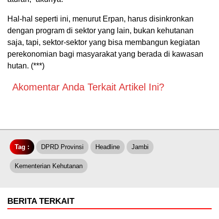
Hal-hal seperti ini, menurut Erpan, harus disinkronkan
dengan program di sektor yang lain, bukan kehutanan
saja, tapi, sektor-sektor yang bisa membangun kegiatan
perekonomian bagi masyarakat yang berada di kawasan
hutan. (***)
Akomentar Anda Terkait Artikel Ini?
Tag :
DPRD Provinsi
Headline
Jambi
Kementerian Kehutanan
BERITA TERKAIT