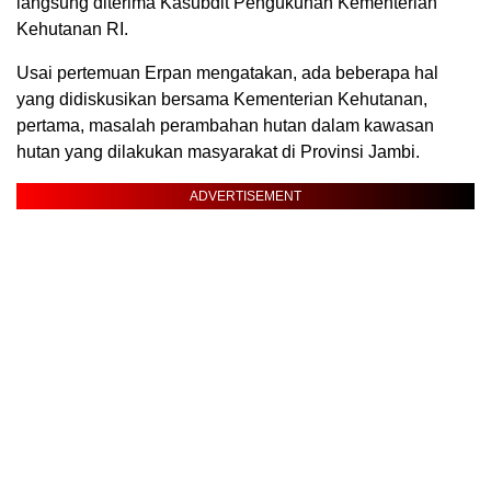
langsung diterima Kasubdit Pengukuhan Kementerian
Kehutanan RI.
Usai pertemuan Erpan mengatakan, ada beberapa hal
yang didiskusikan bersama Kementerian Kehutanan,
pertama, masalah perambahan hutan dalam kawasan
hutan yang dilakukan masyarakat di Provinsi Jambi.
ADVERTISEMENT