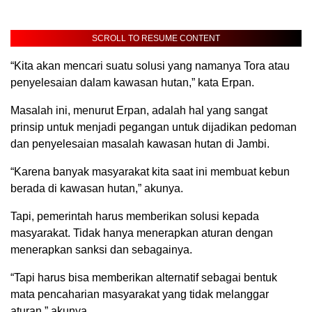
SCROLL TO RESUME CONTENT
“Kita akan mencari suatu solusi yang namanya Tora atau
penyelesaian dalam kawasan hutan,” kata Erpan.
Masalah ini, menurut Erpan, adalah hal yang sangat
prinsip untuk menjadi pegangan untuk dijadikan pedoman
dan penyelesaian masalah kawasan hutan di Jambi.
“Karena banyak masyarakat kita saat ini membuat kebun
berada di kawasan hutan,” akunya.
Tapi, pemerintah harus memberikan solusi kepada
masyarakat. Tidak hanya menerapkan aturan dengan
menerapkan sanksi dan sebagainya.
“Tapi harus bisa memberikan alternatif sebagai bentuk
mata pencaharian masyarakat yang tidak melanggar
aturan,” akunya.