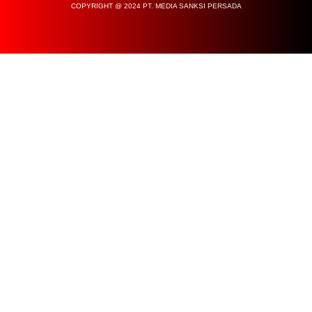
COPYRIGHT @ 2024 PT. MEDIA SANKSI PERSADA