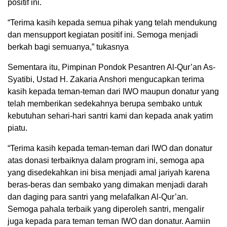
positif ini.
“Terima kasih kepada semua pihak yang telah mendukung
dan mensupport kegiatan positif ini. Semoga menjadi
berkah bagi semuanya,” tukasnya
Sementara itu, Pimpinan Pondok Pesantren Al-Qur’an As-
Syatibi, Ustad H. Zakaria Anshori mengucapkan terima
kasih kepada teman-teman dari IWO maupun donatur yang
telah memberikan sedekahnya berupa sembako untuk
kebutuhan sehari-hari santri kami dan kepada anak yatim
piatu.
“Terima kasih kepada teman-teman dari IWO dan donatur
atas donasi terbaiknya dalam program ini, semoga apa
yang disedekahkan ini bisa menjadi amal jariyah karena
beras-beras dan sembako yang dimakan menjadi darah
dan daging para santri yang melafalkan Al-Qur’an.
Semoga pahala terbaik yang diperoleh santri, mengalir
juga kepada para teman teman IWO dan donatur. Aamiin