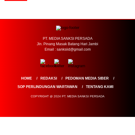
PT. MEDIA SANKSI PERSADA
Jln. Pinang Masak Batang Hari Jambi
Email : sanksiid@gmail.com
HOME
REDAKSI
PEDOMAN MEDIA SIBER
SOP PERLINDUNGAN WARTAWAN
TENTANG KAMI
COPYRIGHT @ 2024 PT. MEDIA SANKSI PERSADA