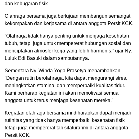
dan kebugaran fisik.
Olahraga bersama juga bertujuan membangun semangat
kekompakan dan kerjasama di antara anggota Persit KCK.
“Olahraga tidak hanya penting untuk menjaga kesehatan
tubuh, tetapi juga untuk mempererat hubungan sosial dan
menciptakan atmosfer kerja yang lebih harmonis,” ujar Ny.
Luluk Edi Basuki dalam sambutannya.
Sementara Ny. Winda Yoga Prasetya menambahkan,
“Dengan rutin berolahraga, kita dapat mengurangi stres,
meningkatkan stamina, dan memperbaiki kualitas tidur.
Kami berharap kegiatan ini akan memotivasi semua
anggota untuk terus menjaga kesehatan mereka.”
Kegiatan olahraga bersama ini diharapkan dapat menjadi
rutinitas yang tidak hanya memperbaiki kesehatan fisik
tetapi juga mempererat tali silaturahmi di antara anggota
Persit KCK.