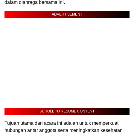
dalam olahraga bersama ini.
ADVERTISEMENT
SCROLL TO RESUME CONTENT
Tujuan utama dari acara ini adalah untuk memperkuat
hubungan antar anggota serta meningkatkan kesehatan