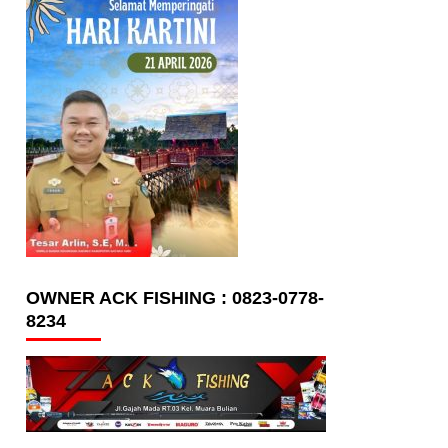
OWNER ACK FISHING : 0823-0778-
8234