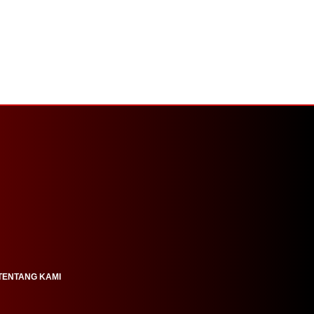
TENTANG KAMI