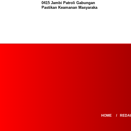
0415 Jambi Patroli Gabungan
Pastikan Keamanan Masyaraka
HOME
REDA