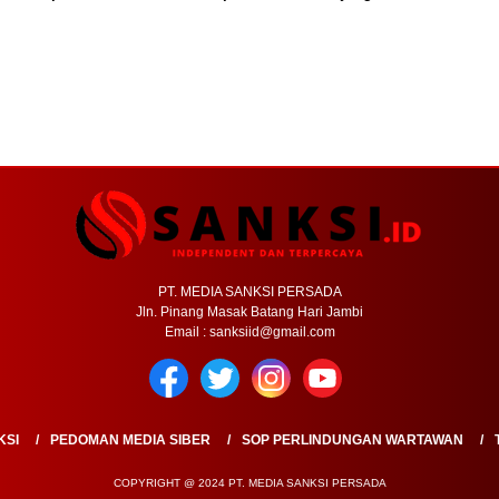
PT. MEDIA SANKSI PERSADA
Jln. Pinang Masak Batang Hari Jambi
Email : sanksiid@gmail.com
KSI
PEDOMAN MEDIA SIBER
SOP PERLINDUNGAN WARTAWAN
COPYRIGHT @ 2024 PT. MEDIA SANKSI PERSADA