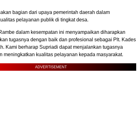
pakan bagian dari upaya pemerintah daerah dalam
alitas pelayanan publik di tingkat desa.
 Rambe dalam kesempatan ini menyampaikan diharapkan
kan tugasnya dengan baik dan profesional sebagai Plt. Kades
. Kami berharap Supriadi dapat menjalankan tugasnya
n meningkatkan kualitas pelayanan kepada masyarakat.
ADVERTISEMENT