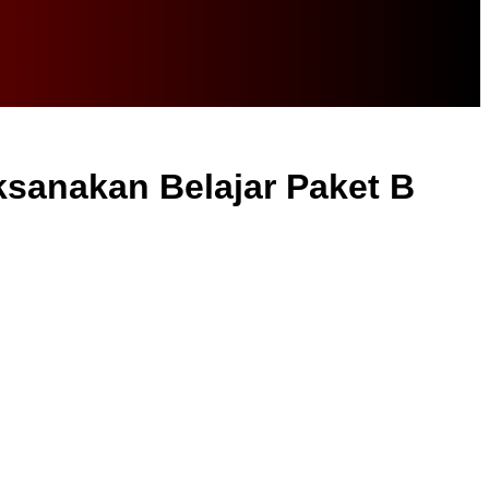
ksanakan Belajar Paket B