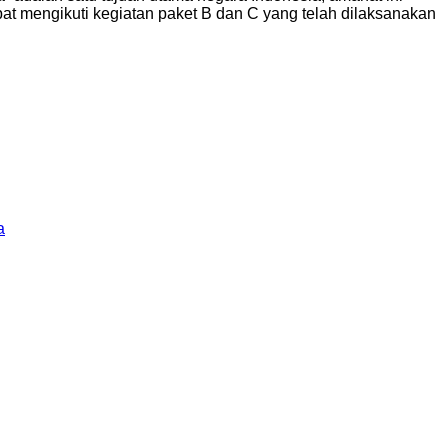
t mengikuti kegiatan paket B dan C yang telah dilaksanakan
a