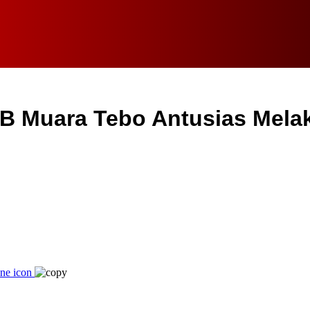
IB Muara Tebo Antusias Mela