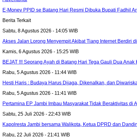
E-Monev PPID se Batang Hari Resmi Dibuka Bupati Fadhil Ar
Berita Terkait
Sabtu, 8 Agustus 2026 - 14:05 WIB
Akses Jalan Lorong Menyempit Akibat Tiang Internet Berdiri 
Kamis, 6 Agustus 2026 - 15:25 WIB
BEJAT !!! Seorang Ayah di Batang Hari Tega Gauli Dua Anak
Rabu, 5 Agustus 2026 - 11:44 WIB
Hesti Haris : Budaya Harus Dijaga, Dikenalkan, dan Diwarisk
Rabu, 5 Agustus 2026 - 11:41 WIB
Pertamina EP Jambi Imbau Masyarakat Tidak Beraktivitas di
Sabtu, 25 Juli 2026 - 22:43 WIB
Kapolresta Jambi bersama Walikota, Ketua DPRD dan Dandi
Rabu, 22 Juli 2026 - 21:41 WIB