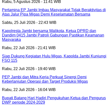
Rabu, 5 Agustus 2026 - 11:41 WIB
Pertamina EP Jambi Imbau Masyarakat Tidak Beraktivitas di
Atas Jalur Pipa Migas Demi Keselamatan Bersama
Sabtu, 25 Juli 2026 - 22:43 WIB
Kapolresta Jambi bersama Walikota, Ketua DPRD dan
Dandim 0415 Jambi Patroli Gabungan Pastikan Keamanan
Masyaraka
Rabu, 22 Juli 2026 - 21:41 WIB
Siap Dukung Kegiatan Hulu Migas, Kapolda Jambi Kunjungi
FSO 115
Rabu, 22 Juli 2026 - 19:40 WIB
PEP Jambi dan Mitra Kerja Perkuat Sinergi Demi
Keberlanjutan Operasi dan Target Produksi Migas
Rabu, 22 Juli 2026 - 16:04 WIB
Bupati Batang Hari Hadiri Pengukuhan Ketua dan Pengurus
DWP periode 2024-2029