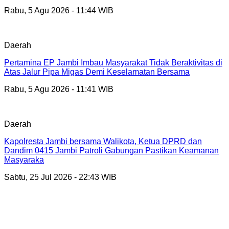
Rabu, 5 Agu 2026 - 11:44 WIB
Daerah
Pertamina EP Jambi Imbau Masyarakat Tidak Beraktivitas di
Atas Jalur Pipa Migas Demi Keselamatan Bersama
Rabu, 5 Agu 2026 - 11:41 WIB
Daerah
Kapolresta Jambi bersama Walikota, Ketua DPRD dan
Dandim 0415 Jambi Patroli Gabungan Pastikan Keamanan
Masyaraka
Sabtu, 25 Jul 2026 - 22:43 WIB