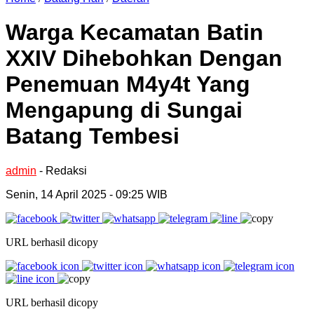
Warga Kecamatan Batin
XXIV Dihebohkan Dengan
Penemuan M4y4t Yang
Mengapung di Sungai
Batang Tembesi
admin
- Redaksi
Senin, 14 April 2025 - 09:25 WIB
URL berhasil dicopy
URL berhasil dicopy