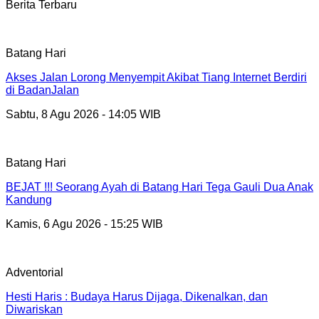
Berita Terbaru
Batang Hari
Akses Jalan Lorong Menyempit Akibat Tiang Internet Berdiri
di BadanJalan
Sabtu, 8 Agu 2026 - 14:05 WIB
Batang Hari
BEJAT !!! Seorang Ayah di Batang Hari Tega Gauli Dua Anak
Kandung
Kamis, 6 Agu 2026 - 15:25 WIB
Adventorial
Hesti Haris : Budaya Harus Dijaga, Dikenalkan, dan
Diwariskan