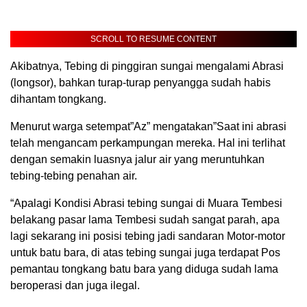
SCROLL TO RESUME CONTENT
Akibatnya, Tebing di pinggiran sungai mengalami Abrasi
(longsor), bahkan turap-turap penyangga sudah habis
dihantam tongkang.
Menurut warga setempat”Az” mengatakan”Saat ini abrasi
telah mengancam perkampungan mereka. Hal ini terlihat
dengan semakin luasnya jalur air yang meruntuhkan
tebing-tebing penahan air.
“Apalagi Kondisi Abrasi tebing sungai di Muara Tembesi
belakang pasar lama Tembesi sudah sangat parah, apa
lagi sekarang ini posisi tebing jadi sandaran Motor-motor
untuk batu bara, di atas tebing sungai juga terdapat Pos
pemantau tongkang batu bara yang diduga sudah lama
beroperasi dan juga ilegal.