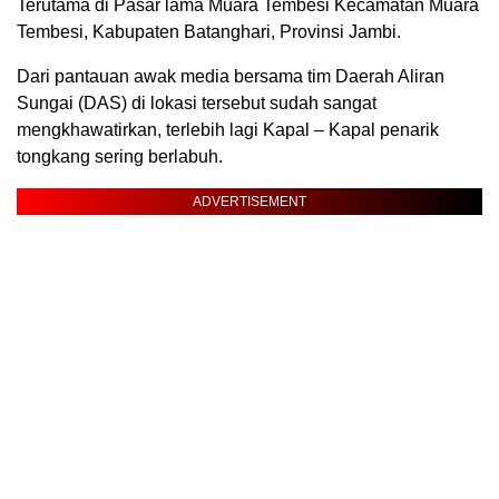
Terutama di Pasar lama Muara Tembesi Kecamatan Muara
Tembesi, Kabupaten Batanghari, Provinsi Jambi.
Dari pantauan awak media bersama tim Daerah Aliran
Sungai (DAS) di lokasi tersebut sudah sangat
mengkhawatirkan, terlebih lagi Kapal – Kapal penarik
tongkang sering berlabuh.
ADVERTISEMENT