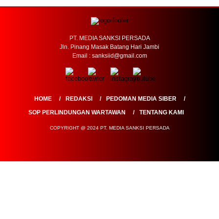
PT. MEDIA SANKSI PERSADA
Jln. Pinang Masak Batang Hari Jambi
Email : sanksiid@gmail.com
HOME
REDAKSI
PEDOMAN MEDIA SIBER
SOP PERLINDUNGAN WARTAWAN
TENTANG KAMI
COPYRIGHT @ 2024 PT. MEDIA SANKSI PERSADA