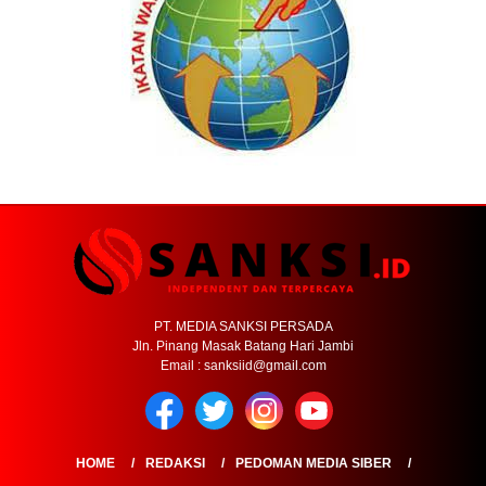
PT. MEDIA SANKSI PERSADA
Jln. Pinang Masak Batang Hari Jambi
Email : sanksiid@gmail.com
HOME
REDAKSI
PEDOMAN MEDIA SIBER