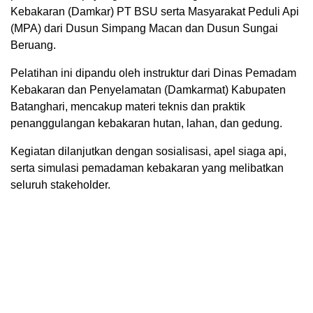
Kebakaran (Damkar) PT BSU serta Masyarakat Peduli Api
(MPA) dari Dusun Simpang Macan dan Dusun Sungai
Beruang.
Pelatihan ini dipandu oleh instruktur dari Dinas Pemadam
Kebakaran dan Penyelamatan (Damkarmat) Kabupaten
Batanghari, mencakup materi teknis dan praktik
penanggulangan kebakaran hutan, lahan, dan gedung.
Kegiatan dilanjutkan dengan sosialisasi, apel siaga api,
serta simulasi pemadaman kebakaran yang melibatkan
seluruh stakeholder.