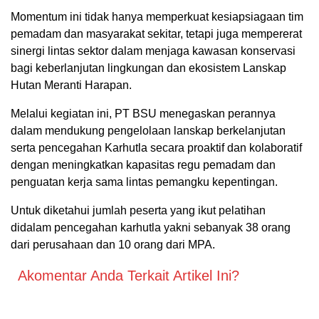
Momentum ini tidak hanya memperkuat kesiapsiagaan tim
pemadam dan masyarakat sekitar, tetapi juga mempererat
sinergi lintas sektor dalam menjaga kawasan konservasi
bagi keberlanjutan lingkungan dan ekosistem Lanskap
Hutan Meranti Harapan.
Melalui kegiatan ini, PT BSU menegaskan perannya
dalam mendukung pengelolaan lanskap berkelanjutan
serta pencegahan Karhutla secara proaktif dan kolaboratif
dengan meningkatkan kapasitas regu pemadam dan
penguatan kerja sama lintas pemangku kepentingan.
Untuk diketahui jumlah peserta yang ikut pelatihan
didalam pencegahan karhutla yakni sebanyak 38 orang
dari perusahaan dan 10 orang dari MPA.
Akomentar Anda Terkait Artikel Ini?