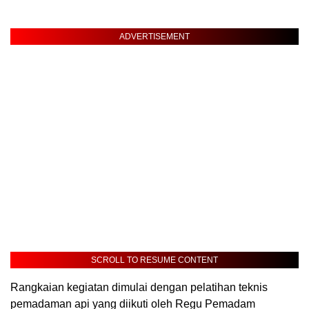
ADVERTISEMENT
SCROLL TO RESUME CONTENT
Rangkaian kegiatan dimulai dengan pelatihan teknis
pemadaman api yang diikuti oleh Regu Pemadam