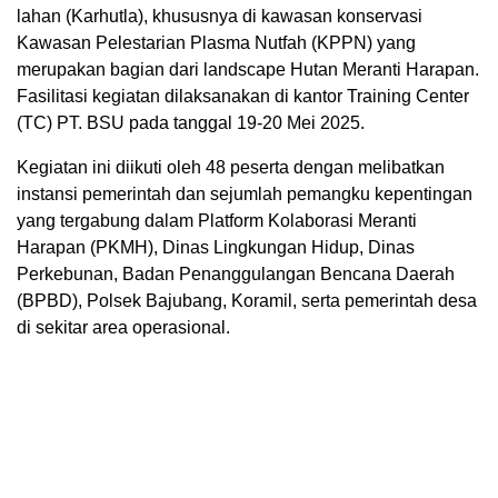
lahan (Karhutla), khususnya di kawasan konservasi
Kawasan Pelestarian Plasma Nutfah (KPPN) yang
merupakan bagian dari landscape Hutan Meranti Harapan.
Fasilitasi kegiatan dilaksanakan di kantor Training Center
(TC) PT. BSU pada tanggal 19-20 Mei 2025.
Kegiatan ini diikuti oleh 48 peserta dengan melibatkan
instansi pemerintah dan sejumlah pemangku kepentingan
yang tergabung dalam Platform Kolaborasi Meranti
Harapan (PKMH), Dinas Lingkungan Hidup, Dinas
Perkebunan, Badan Penanggulangan Bencana Daerah
(BPBD), Polsek Bajubang, Koramil, serta pemerintah desa
di sekitar area operasional.