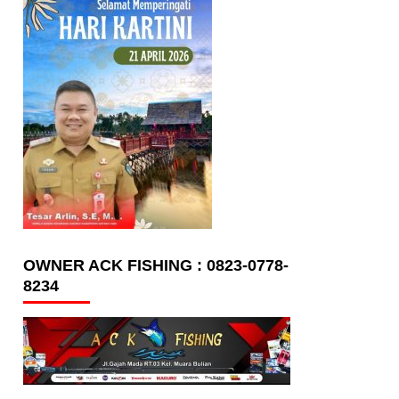
OWNER ACK FISHING : 0823-0778-
8234