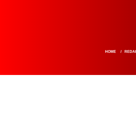
HOME
REDA