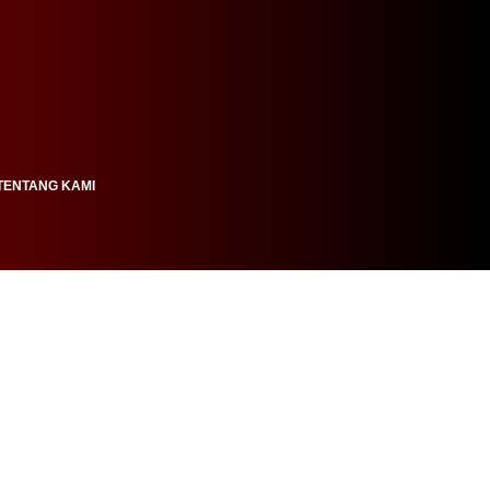
TENTANG KAMI