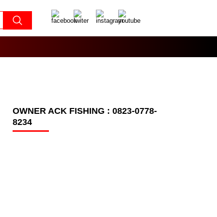
OWNER ACK FISHING : 0823-0778-
8234