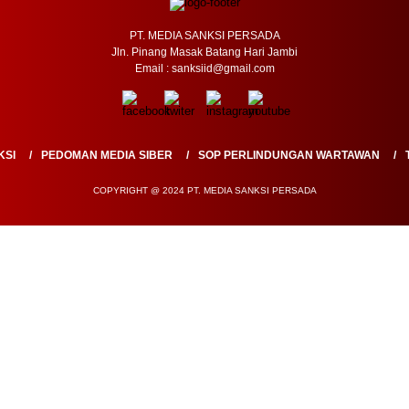
PT. MEDIA SANKSI PERSADA
Jln. Pinang Masak Batang Hari Jambi
Email : sanksiid@gmail.com
KSI
PEDOMAN MEDIA SIBER
SOP PERLINDUNGAN WARTAWAN
COPYRIGHT @ 2024 PT. MEDIA SANKSI PERSADA