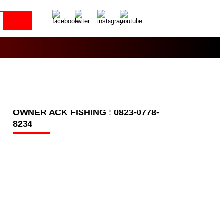
OWNER ACK FISHING : 0823-0778-
8234